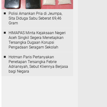
Polisi Amankan Pria di Jeumpa,
Sita Diduga Sabu Seberat 69,46
Gram
HIMAPAS Minta Kejaksaan Negeri
Aceh Singkil Segera Menetapkan
Tersangka Dugaan Korupsi
Pengadaan Seragam Sekolah
Hotman Paris Pertanyakan
Penetapan Tersangka Febrie
Adriansyah, Sebut Kliennya Berjasa
bagi Negara