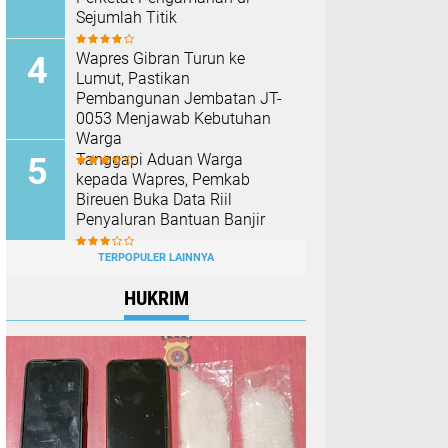
Sejumlah Titik
Wapres Gibran Turun ke
Lumut, Pastikan
Pembangunan Jembatan JT-
0053 Menjawab Kebutuhan
Warga
Tanggapi Aduan Warga
kepada Wapres, Pemkab
Bireuen Buka Data Riil
Penyaluran Bantuan Banjir
TERPOPULER LAINNYA
HUKRIM