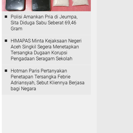
Polisi Amankan Pria di Jeumpa,
Sita Diduga Sabu Seberat 69,46
Gram
HIMAPAS Minta Kejaksaan Negeri
Aceh Singkil Segera Menetapkan
Tersangka Dugaan Korupsi
Pengadaan Seragam Sekolah
Hotman Paris Pertanyakan
Penetapan Tersangka Febrie
Adriansyah, Sebut Kliennya Berjasa
bagi Negara