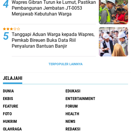
Wapres Gibran Turun ke Lumut, Pastikan
Pembangunan Jembatan JT-0053
Menjawab Kebutuhan Warga
Tanggapi Aduan Warga kepada Wapres,
Pemkab Bireuen Buka Data Riil
Penyaluran Bantuan Banjir
TERPOPULER LAINNYA
JELAJAHI
DUNIA
EDUKASI
EKBIS
ENTERTAINMENT
FEATURE
FORUM
FOTO
HEALTH
HUKRIM
NEWS
OLAHRAGA
REDAKSI