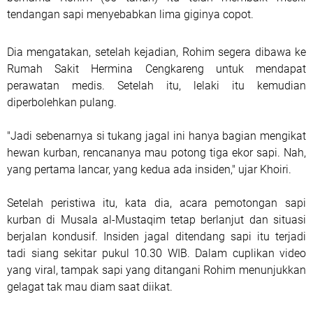
tendangan sapi menyebabkan lima giginya copot.
Dia mengatakan, setelah kejadian, Rohim segera dibawa ke
Rumah Sakit Hermina Cengkareng untuk mendapat
perawatan medis. Setelah itu, lelaki itu kemudian
diperbolehkan pulang.
"Jadi sebenarnya si tukang jagal ini hanya bagian mengikat
hewan kurban, rencananya mau potong tiga ekor sapi. Nah,
yang pertama lancar, yang kedua ada insiden," ujar Khoiri.
Setelah peristiwa itu, kata dia, acara pemotongan sapi
kurban di Musala al-Mustaqim tetap berlanjut dan situasi
berjalan kondusif. Insiden jagal ditendang sapi itu terjadi
tadi siang sekitar pukul 10.30 WIB. Dalam cuplikan video
yang viral, tampak sapi yang ditangani Rohim menunjukkan
gelagat tak mau diam saat diikat.