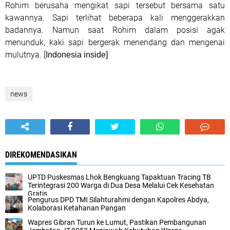
Rohim berusaha mengikat sapi tersebut bersama satu
kawannya. Sapi terlihat beberapa kali menggerakkan
badannya. Namun saat Rohim dalam posisi agak
menunduk, kaki sapi bergerak menendang dan mengenai
mulutnya. [
Indonesia inside]
news
DIREKOMENDASIKAN
UPTD Puskesmas Lhok Bengkuang Tapaktuan ‎Tracing TB
Terintegrasi 200 Warga di Dua Desa Melalui Cek Kesehatan
Gratis
Pengurus DPD TMI Silahturahmi dengan Kapolres Abdya,
Kolaborasi Ketahanan Pangan
Wapres Gibran Turun ke Lumut, Pastikan Pembangunan