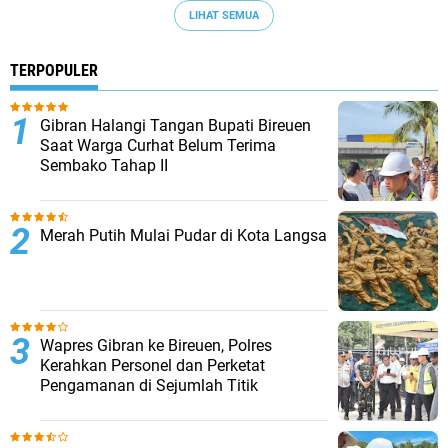
LIHAT SEMUA
TERPOPULER
Gibran Halangi Tangan Bupati Bireuen
Saat Warga Curhat Belum Terima
Sembako Tahap II
Merah Putih Mulai Pudar di Kota Langsa
Wapres Gibran ke Bireuen, Polres
Kerahkan Personel dan Perketat
Pengamanan di Sejumlah Titik