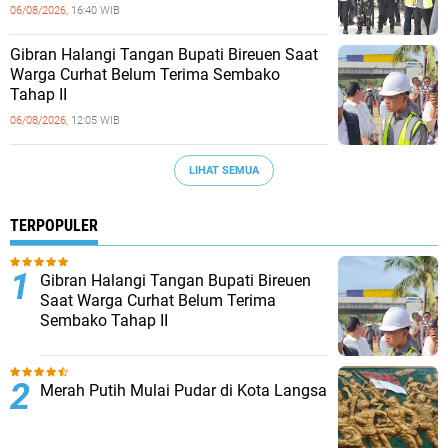
06/08/2026,
16:40 WIB
Gibran Halangi Tangan Bupati Bireuen Saat
Warga Curhat Belum Terima Sembako
Tahap II
06/08/2026,
12:05 WIB
LIHAT SEMUA
TERPOPULER
Gibran Halangi Tangan Bupati Bireuen
Saat Warga Curhat Belum Terima
Sembako Tahap II
Merah Putih Mulai Pudar di Kota Langsa