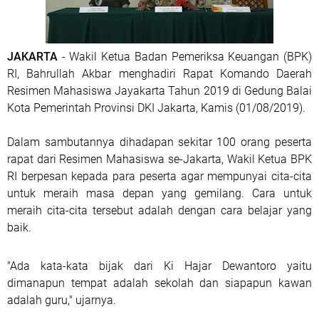
JAKARTA
- Wakil Ketua Badan Pemeriksa Keuangan (BPK)
RI, Bahrullah Akbar menghadiri Rapat Komando Daerah
Resimen Mahasiswa Jayakarta Tahun 2019 di Gedung Balai
Kota Pemerintah Provinsi DKI Jakarta, Kamis (01/08/2019).
Dalam sambutannya dihadapan sekitar 100 orang peserta
rapat dari Resimen Mahasiswa se-Jakarta, Wakil Ketua BPK
RI berpesan kepada para peserta agar mempunyai cita-cita
untuk meraih masa depan yang gemilang. Cara untuk
meraih cita-cita tersebut adalah dengan cara belajar yang
baik.
"Ada kata-kata bijak dari Ki Hajar Dewantoro yaitu
dimanapun tempat adalah sekolah dan siapapun kawan
adalah guru," ujarnya.