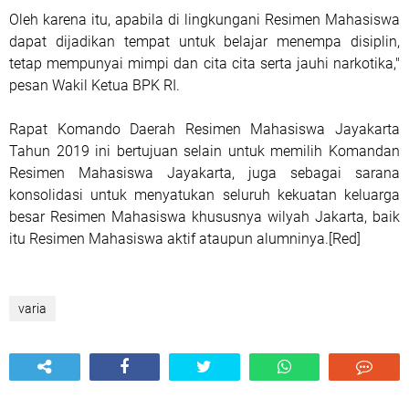
Oleh karena itu, apabila di lingkungani Resimen Mahasiswa
dapat dijadikan tempat untuk belajar menempa disiplin,
tetap mempunyai mimpi dan cita cita serta jauhi narkotika,"
pesan Wakil Ketua BPK RI.
Rapat Komando Daerah Resimen Mahasiswa Jayakarta
Tahun 2019 ini bertujuan selain untuk memilih Komandan
Resimen Mahasiswa Jayakarta, juga sebagai sarana
konsolidasi untuk menyatukan seluruh kekuatan keluarga
besar Resimen Mahasiswa khususnya wilyah Jakarta, baik
itu Resimen Mahasiswa aktif ataupun alumninya.[Red]
varia