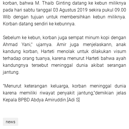
korban, bahwa M. Thaib Ginting datang ke kebun miliknya
pada hari sabtu tanggal 03 Agustus 2019 sekira pukul 09.00
Wib dengan tujuan untuk membersihkan kebun miliknya.
Korban datang sendiri ke kebunnya.
Sebelum ke kebun, korban juga sempat minum kopi dengan
Ahmad Yani," ujarnya. Amir juga menjelaskann, anak
kandung korban, Harteti menolak untuk dilakukan visum
terhadap orang tuanya, karena menurut Harteti bahwa ayah
kandungnya tersebut meninggal dunia akibat serangan
jantung.
"Menurut keterangan keluarga, korban meninggal dunia
karena memiliki riwayat penyakit jantung,"demikian jelas
Kepala BPBD Abdya Amiruddin.[Adi S]
news