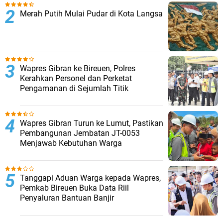
Merah Putih Mulai Pudar di Kota Langsa
Wapres Gibran ke Bireuen, Polres
Kerahkan Personel dan Perketat
Pengamanan di Sejumlah Titik
Wapres Gibran Turun ke Lumut, Pastikan
Pembangunan Jembatan JT-0053
Menjawab Kebutuhan Warga
Tanggapi Aduan Warga kepada Wapres,
Pemkab Bireuen Buka Data Riil
Penyaluran Bantuan Banjir