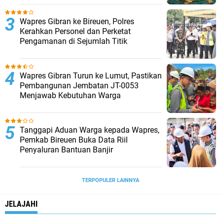
Wapres Gibran ke Bireuen, Polres
Kerahkan Personel dan Perketat
Pengamanan di Sejumlah Titik
Wapres Gibran Turun ke Lumut, Pastikan
Pembangunan Jembatan JT-0053
Menjawab Kebutuhan Warga
Tanggapi Aduan Warga kepada Wapres,
Pemkab Bireuen Buka Data Riil
Penyaluran Bantuan Banjir
TERPOPULER LAINNYA
JELAJAHI