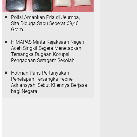
Polisi Amankan Pria di Jeumpa,
Sita Diduga Sabu Seberat 69,46
Gram
HIMAPAS Minta Kejaksaan Negeri
Aceh Singkil Segera Menetapkan
Tersangka Dugaan Korupsi
Pengadaan Seragam Sekolah
Hotman Paris Pertanyakan
Penetapan Tersangka Febrie
Adriansyah, Sebut Kliennya Berjasa
bagi Negara