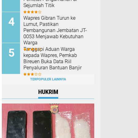
Sejumlah Titik
Wapres Gibran Turun ke
Lumut, Pastikan
Pembangunan Jembatan JT-
0053 Menjawab Kebutuhan
Warga
Tanggapi Aduan Warga
kepada Wapres, Pemkab
Bireuen Buka Data Riil
Penyaluran Bantuan Banjir
TERPOPULER LAINNYA
HUKRIM