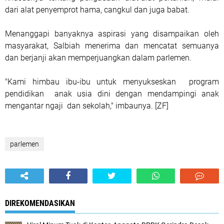
dari alat penyemprot hama, cangkul dan juga babat.
Menanggapi banyaknya aspirasi yang disampaikan oleh
masyarakat, Salbiah menerima dan mencatat semuanya
dan berjanji akan memperjuangkan dalam parlemen.
"Kami himbau ibu-ibu untuk menyukseskan program
pendidikan anak usia dini dengan mendampingi anak
mengantar ngaji dan sekolah," imbaunya. [ZF]
parlemen
DIREKOMENDASIKAN