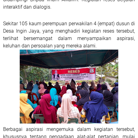
interaktif dan dialogis.
Sekitar 105 kaum perempuan perwakilan 4 (empat) dusun di
Desa Ingin Jaya, yang menghadiri kegiatan reses tersebut,
terlihat bersemangat dalam menyampaikan aspirasi,
keluhan dan persoalan yang mereka alami.
Berbagai aspirasi mengemuka dalam kegiatan tersebut,
khususnya tentang pengadaan alat-alat pertanian, mulai