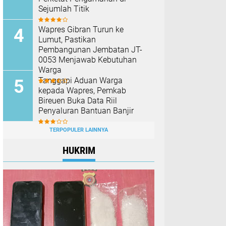
Sejumlah Titik
Wapres Gibran Turun ke
Lumut, Pastikan
Pembangunan Jembatan JT-
0053 Menjawab Kebutuhan
Warga
Tanggapi Aduan Warga
kepada Wapres, Pemkab
Bireuen Buka Data Riil
Penyaluran Bantuan Banjir
TERPOPULER LAINNYA
HUKRIM