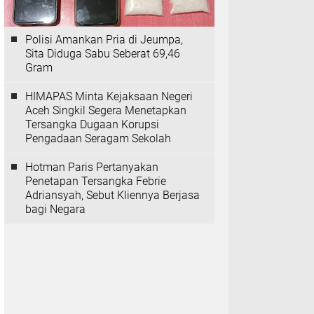
Polisi Amankan Pria di Jeumpa,
Sita Diduga Sabu Seberat 69,46
Gram
HIMAPAS Minta Kejaksaan Negeri
Aceh Singkil Segera Menetapkan
Tersangka Dugaan Korupsi
Pengadaan Seragam Sekolah
Hotman Paris Pertanyakan
Penetapan Tersangka Febrie
Adriansyah, Sebut Kliennya Berjasa
bagi Negara