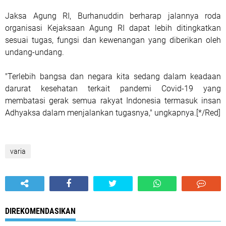
Jaksa Agung RI, Burhanuddin berharap jalannya roda
organisasi Kejaksaan Agung RI dapat lebih ditingkatkan
sesuai tugas, fungsi dan kewenangan yang diberikan oleh
undang-undang.
"Terlebih bangsa dan negara kita sedang dalam keadaan
darurat kesehatan terkait pandemi Covid-19 yang
membatasi gerak semua rakyat Indonesia termasuk insan
Adhyaksa dalam menjalankan tugasnya," ungkapnya.[*/Red]
varia
DIREKOMENDASIKAN