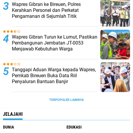
Wapres Gibran ke Bireuen, Polres
Kerahkan Personel dan Perketat
Pengamanan di Sejumlah Titik
Wapres Gibran Turun ke Lumut, Pastikan
Pembangunan Jembatan JT-0053
Menjawab Kebutuhan Warga
Tanggapi Aduan Warga kepada Wapres,
Pemkab Bireuen Buka Data Riil
Penyaluran Bantuan Banjir
TERPOPULER LAINNYA
JELAJAHI
DUNIA
EDUKASI