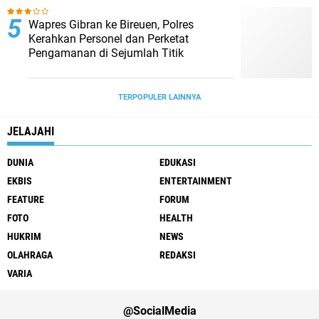
Wapres Gibran ke Bireuen, Polres
Kerahkan Personel dan Perketat
Pengamanan di Sejumlah Titik
TERPOPULER LAINNYA
JELAJAHI
DUNIA
EDUKASI
EKBIS
ENTERTAINMENT
FEATURE
FORUM
FOTO
HEALTH
HUKRIM
NEWS
OLAHRAGA
REDAKSI
VARIA
@SocialMedia