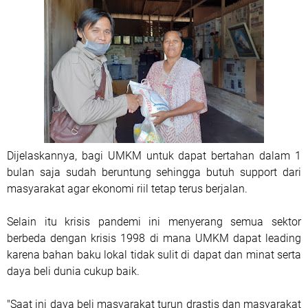
Dijelaskannya, bagi UMKM untuk dapat bertahan dalam 1
bulan saja sudah beruntung sehingga butuh support dari
masyarakat agar ekonomi riil tetap terus berjalan.
Selain itu krisis pandemi ini menyerang semua sektor
berbeda dengan krisis 1998 di mana UMKM dapat leading
karena bahan baku lokal tidak sulit di dapat dan minat serta
daya beli dunia cukup baik.
"Saat ini daya beli masyarakat turun drastis dan masyarakat