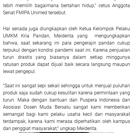
lebih memilih bagaimana bertahan hidup," cetus Anggota
Senat FMIPA Unimed tersebut.
Hal senada juga diungkapkan oleh Ketua Kelompok Pelaku
UMKM Kria Pandan, Meiderita yang mengungkapkan
bahwa, saat sekarang ini para pengerajin pandan cukup
terpukul dengan kondisi pandemi saat ini. Karena penjualan
turun drastis yang biasanya dalam setiap minggunya
ratusan produk dapat dijual baik secara langsung maupun
lewat pengepul.
"Saat ini sangat sepi sekali sehingga untuk menjual puluhan
produk saja sudah cukup kesulitan karena permintaan yang
turun. Maka dengan bantuan dari Puspera Indonesia dan
Asosiasi Dosen Muda Bersatu sangat kami memberikan
semangat bagi kami pelaku usaha kecil dan masyarakat
terdampak, karena kami merasa diperhatikan oleh kampus
dan penggiat masyarakat," ungkap Meiderita.