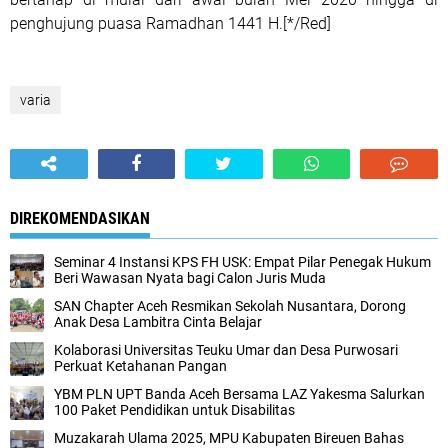
penghujung puasa Ramadhan 1441 H.[*/Red]
varia
DIREKOMENDASIKAN
Seminar 4 Instansi KPS FH USK: Empat Pilar Penegak Hukum
Beri Wawasan Nyata bagi Calon Juris Muda
SAN Chapter Aceh Resmikan Sekolah Nusantara, Dorong
Anak Desa Lambitra Cinta Belajar
Kolaborasi Universitas Teuku Umar dan Desa Purwosari
Perkuat Ketahanan Pangan
YBM PLN UPT Banda Aceh Bersama LAZ Yakesma Salurkan
100 Paket Pendidikan untuk Disabilitas
Muzakarah Ulama 2025, MPU Kabupaten Bireuen Bahas