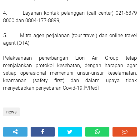
4. Layanan kontak pelanggan (call center) 021-6379
8000 dan 0804-177-8899,
5. Mitra agen perjalanan (tour travel) dan online travel
agent (OTA).
Pelaksanaan penerbangan Lion Air Group tetap
menjalankan protokol kesehatan, dengan harapan agar
setiap operasional memenuhi unsur-unsur keselamatan,
keamanan (safety first) dan dalam upaya tidak
menyebabkan penyebaran Covid-19.[*/Red]
news