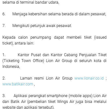
selama di terminal bandar udara,
6. Menjaga kebersihan selama berada di dalam pesawat,
7. Mengikuti petunjuk awak pesawat.
Kepada calon penumpang dapat membeli tiket (issued
ticket), antara lain:
1. Kantor Pusat dan Kantor Cabang Penjualan Tiket
(Ticketing Town Office) Lion Air Group di seluruh kota di
Indonesia,
2. Laman resmi Lion Air Group
www.lionair.co.id
;
www.batikair.com
,
3. Aplikasi perangkat smartphone (mobile apps) Lion Air
dan Batik Air (pembelian tiket Wings Air juga bisa melalui
website dan aplikasi tersebut),