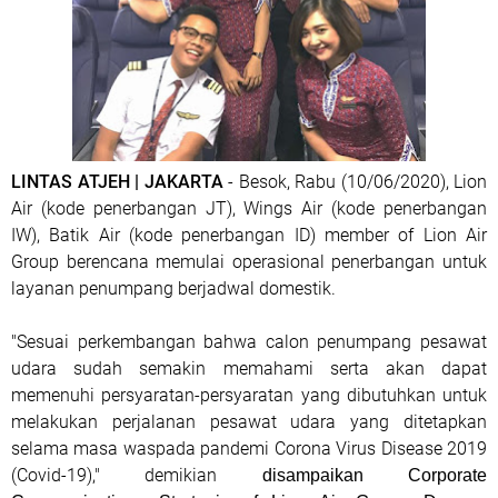
LINTAS ATJEH | JAKARTA
- Besok, Rabu (10/06/2020), Lion
Air (kode penerbangan JT), Wings Air (kode penerbangan
IW), Batik Air (kode penerbangan ID) member of Lion Air
Group berencana memulai operasional penerbangan untuk
layanan penumpang berjadwal domestik.
"Sesuai perkembangan bahwa calon penumpang pesawat
udara sudah semakin memahami serta akan dapat
memenuhi persyaratan-persyaratan yang dibutuhkan untuk
melakukan perjalanan pesawat udara yang ditetapkan
selama masa waspada pandemi Corona Virus Disease 2019
(Covid-19)," demikian
disampaikan Corporate