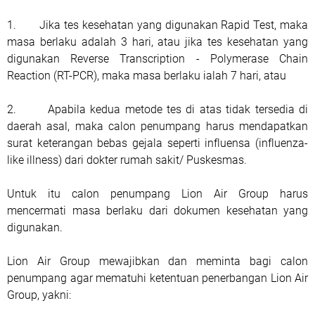
1. Jika tes kesehatan yang digunakan Rapid Test, maka
masa berlaku adalah 3 hari, atau jika tes kesehatan yang
digunakan Reverse Transcription - Polymerase Chain
Reaction (RT-PCR), maka masa berlaku ialah 7 hari, atau
2. Apabila kedua metode tes di atas tidak tersedia di
daerah asal, maka calon penumpang harus mendapatkan
surat keterangan bebas gejala seperti influensa (influenza-
like illness) dari dokter rumah sakit/ Puskesmas.
Untuk itu calon penumpang Lion Air Group harus
mencermati masa berlaku dari dokumen kesehatan yang
digunakan.
Lion Air Group mewajibkan dan meminta bagi calon
penumpang agar mematuhi ketentuan penerbangan Lion Air
Group, yakni: