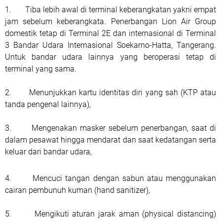
1. Tiba lebih awal di terminal keberangkatan yakni empat
jam sebelum keberangkata. Penerbangan Lion Air Group
domestik tetap di Terminal 2E dan internasional di Terminal
3 Bandar Udara Internasional Soekarno-Hatta, Tangerang.
Untuk bandar udara lainnya yang beroperasi tetap di
terminal yang sama.
2. Menunjukkan kartu identitas diri yang sah (KTP atau
tanda pengenal lainnya),
3. Mengenakan masker sebelum penerbangan, saat di
dalam pesawat hingga mendarat dan saat kedatangan serta
keluar dari bandar udara,
4. Mencuci tangan dengan sabun atau menggunakan
cairan pembunuh kuman (hand sanitizer),
5. Mengikuti aturan jarak aman (physical distancing)