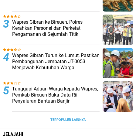
Wapres Gibran ke Bireuen, Polres
Kerahkan Personel dan Perketat
Pengamanan di Sejumlah Titik
Wapres Gibran Turun ke Lumut, Pastikan
Pembangunan Jembatan JT-0053
Menjawab Kebutuhan Warga
Tanggapi Aduan Warga kepada Wapres,
Pemkab Bireuen Buka Data Riil
Penyaluran Bantuan Banjir
TERPOPULER LAINNYA
JELAJAHI