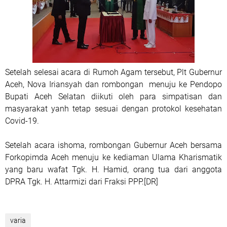
Setelah selesai acara di Rumoh Agam tersebut, Plt Gubernur
Aceh, Nova Iriansyah dan rombongan menuju ke Pendopo
Bupati Aceh Selatan diikuti oleh para simpatisan dan
masyarakat yanh tetap sesuai dengan protokol kesehatan
Covid-19.
Setelah acara ishoma, rombongan Gubernur Aceh bersama
Forkopimda Aceh menuju ke kediaman Ulama Kharismatik
yang baru wafat Tgk. H. Hamid, orang tua dari anggota
DPRA Tgk. H. Attarmizi dari Fraksi PPP.[DR]
varia