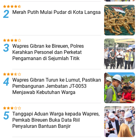
Merah Putih Mulai Pudar di Kota Langsa
Wapres Gibran ke Bireuen, Polres
Kerahkan Personel dan Perketat
Pengamanan di Sejumlah Titik
Wapres Gibran Turun ke Lumut, Pastikan
Pembangunan Jembatan JT-0053
Menjawab Kebutuhan Warga
Tanggapi Aduan Warga kepada Wapres,
Pemkab Bireuen Buka Data Riil
Penyaluran Bantuan Banjir