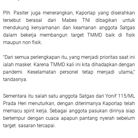
Plh. Pasiter juga menerangkan, Kaporlap yang diserahkan
tersebut berasal dari Mabes TNI dibagikan untuk
mendukung kenyamanan dan keamanan anggota Satgas
dalam bekerja membangun target TMMD baik di fisik
maupun non fisik.
"Dari semua perlengkapan itu, yang menjadi prioritas saat ini
ialah masker. Karena TMMD kali ini kita dihadapkan dengan
pandemi. Keselamatan personel tetap menjadi utama,"
tandasnya.
Sementara itu salah satu anggota Satgas dari Yonif 115/ML
Prada Heri menuturkan, dengan diterimanya Kaporlap telah
memacu spirit kerja. Sebagai anggota pasukan dirinya siap
bertempur dengan cuaca apapun pantang nyerah sebelum
target sasaran tercapai.