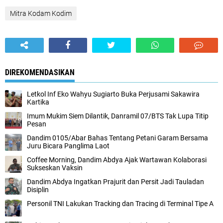
Mitra Kodam Kodim
DIREKOMENDASIKAN
Letkol Inf Eko Wahyu Sugiarto Buka Perjusami Sakawira
Kartika
Imum Mukim Siem Dilantik, Danramil 07/BTS Tak Lupa Titip
Pesan
Dandim 0105/Abar Bahas Tentang Petani Garam Bersama
Juru Bicara Panglima Laot
Coffee Morning, Dandim Abdya Ajak Wartawan Kolaborasi
Sukseskan Vaksin
Dandim Abdya Ingatkan Prajurit dan Persit Jadi Tauladan
Disiplin
Personil TNI Lakukan Tracking dan Tracing di Terminal Tipe A