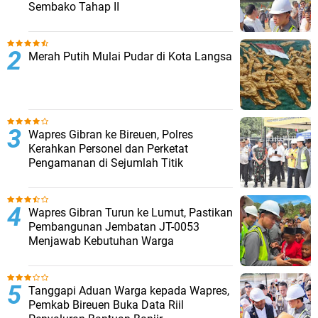
Sembako Tahap II
Merah Putih Mulai Pudar di Kota Langsa
Wapres Gibran ke Bireuen, Polres
Kerahkan Personel dan Perketat
Pengamanan di Sejumlah Titik
Wapres Gibran Turun ke Lumut, Pastikan
Pembangunan Jembatan JT-0053
Menjawab Kebutuhan Warga
Tanggapi Aduan Warga kepada Wapres,
Pemkab Bireuen Buka Data Riil