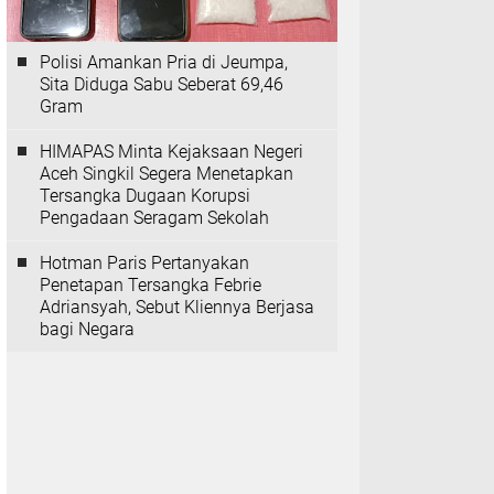
Polisi Amankan Pria di Jeumpa,
Sita Diduga Sabu Seberat 69,46
Gram
HIMAPAS Minta Kejaksaan Negeri
Aceh Singkil Segera Menetapkan
Tersangka Dugaan Korupsi
Pengadaan Seragam Sekolah
Hotman Paris Pertanyakan
Penetapan Tersangka Febrie
Adriansyah, Sebut Kliennya Berjasa
bagi Negara