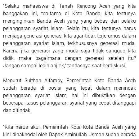
"Selaku mahasiswa di Tanah Rencong Aceh yang kita
banggakan ini, terutama di Kota Banda, kita tentunya
menginginkan Banda Aceh yang yang bebas dari pelaku
pelanggaran syariat Islam. Selain itu, kita tentunya harus
menjaga generasi-generasi kita agar tidak terjerumus dalam
pelanggaran syariat Islam, terkhususnya generasi muda.
Karena jika generasi yang muda saja tidak sanggup kita
didik, maka bagaimana dengan generasi setelah itu?
Jangan sampai lebih anjlok," tandasnya saat berdiskusi.
Menurut Sulthan Alfaraby, Pemerintah Kota Banda Aceh
sudah berada di posisi yang tepat dalam menindak
pelanggaran syariat Islam, hal ini dibuktikan dengan
beberapa kasus pelanggaran syariat yang cepat ditanggapi
dan ditindak.
"Kita harus akui, Pemerintah Kota Kota Banda Aceh yang
kini dinakhodai oleh Bapak Aminullah Usman sudah berada