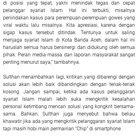
di posisi yang tepat, yakni menindak tegas dan cepat
pelanggar syariat Islam. Hal ini terbukti, misalnya
penindakan kasus para perempuan-perempuan gowes yang
viral waktu lalu misalnya. Kita apresiasi, karena dengan
sigap kasus tersebut ditindak. Tentunya untuk saling
menjaga syariat Islam di Kota Banda Aceh, dalam hal ini
haruslah semua harus bersinergi dan didukung oleh semua
pihak. Peran media massa dan laporan masyarakat sangat
penting menurut saya," tambahnya.
Sulthan menambahkan lagi, kritikan yang dibarengi dengan
solusi akan lebih baik dibandingkan dengan teriak-teriak
kosong. Jangan sampai, ketika ada kasus pelanggaran
syariat Islam malah lebih suka mengkritik kesalahan
personal ketimbang mencari solusi yang kongkrit bersama-
sama. Bahkan, Sulthan juga menyebut bahwa beliau
khawatir jika ada yang mengkritik pelanggaran syariat Islam
tapi masih hobi main permainan "Chip" di smartphone.