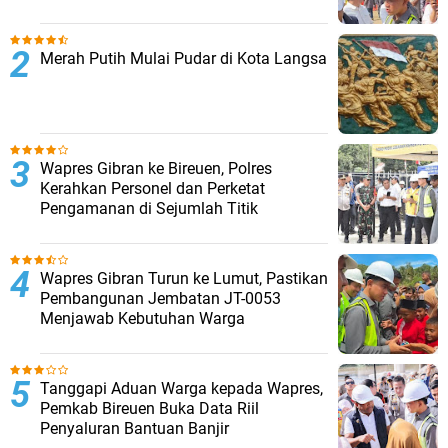
Merah Putih Mulai Pudar di Kota Langsa
Wapres Gibran ke Bireuen, Polres
Kerahkan Personel dan Perketat
Pengamanan di Sejumlah Titik
Wapres Gibran Turun ke Lumut, Pastikan
Pembangunan Jembatan JT-0053
Menjawab Kebutuhan Warga
Tanggapi Aduan Warga kepada Wapres,
Pemkab Bireuen Buka Data Riil
Penyaluran Bantuan Banjir