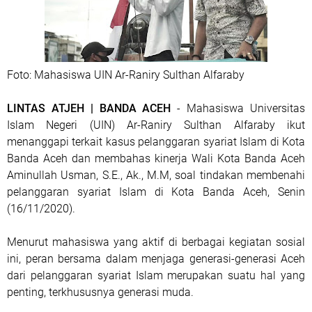
Foto: Mahasiswa UIN Ar-Raniry Sulthan Alfaraby
LINTAS ATJEH | BANDA ACEH
- Mahasiswa Universitas
Islam Negeri (UIN) Ar-Raniry Sulthan Alfaraby ikut
menanggapi terkait kasus pelanggaran syariat Islam di Kota
Banda Aceh dan membahas kinerja Wali Kota Banda Aceh
Aminullah Usman, S.E., Ak., M.M, soal tindakan membenahi
pelanggaran syariat Islam di Kota Banda Aceh, Senin
(16/11/2020).
Menurut mahasiswa yang aktif di berbagai kegiatan sosial
ini, peran bersama dalam menjaga generasi-generasi Aceh
dari pelanggaran syariat Islam merupakan suatu hal yang
penting, terkhususnya generasi muda.