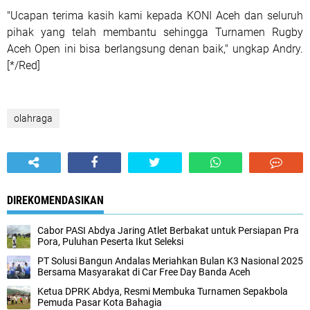
"Ucapan terima kasih kami kepada KONI Aceh dan seluruh
pihak yang telah membantu sehingga Turnamen Rugby
Aceh Open ini bisa berlangsung denan baik," ungkap Andry.
[*/Red]
olahraga
DIREKOMENDASIKAN
Cabor PASI Abdya Jaring Atlet Berbakat untuk Persiapan Pra
Pora, Puluhan Peserta Ikut Seleksi
PT Solusi Bangun Andalas Meriahkan Bulan K3 Nasional 2025
Bersama Masyarakat di Car Free Day Banda Aceh
Ketua DPRK Abdya, Resmi Membuka Turnamen Sepakbola
Pemuda Pasar Kota Bahagia