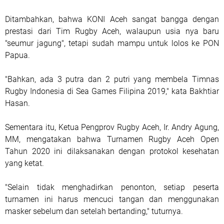
Ditambahkan, bahwa KONI Aceh sangat bangga dengan
prestasi dari Tim Rugby Aceh, walaupun usia nya baru
"seumur jagung", tetapi sudah mampu untuk lolos ke PON
Papua.
"Bahkan, ada 3 putra dan 2 putri yang membela Timnas
Rugby Indonesia di Sea Games Filipina 2019," kata Bakhtiar
Hasan.
Sementara itu, Ketua Pengprov Rugby Aceh, Ir. Andry Agung,
MM, mengatakan bahwa Turnamen Rugby Aceh Open
Tahun 2020 ini dilaksanakan dengan protokol kesehatan
yang ketat.
"Selain tidak menghadirkan penonton, setiap peserta
turnamen ini harus mencuci tangan dan menggunakan
masker sebelum dan setelah bertanding," tuturnya.