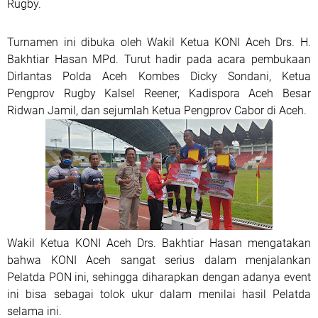
Rugby.
Turnamen ini dibuka oleh Wakil Ketua KONI Aceh Drs. H.
Bakhtiar Hasan MPd. Turut hadir pada acara pembukaan
Dirlantas Polda Aceh Kombes Dicky Sondani, Ketua
Pengprov Rugby Kalsel Reener, Kadispora Aceh Besar
Ridwan Jamil, dan sejumlah Ketua Pengprov Cabor di Aceh.
Wakil Ketua KONI Aceh Drs. Bakhtiar Hasan mengatakan
bahwa KONI Aceh sangat serius dalam menjalankan
Pelatda PON ini, sehingga diharapkan dengan adanya event
ini bisa sebagai tolok ukur dalam menilai hasil Pelatda
selama ini.