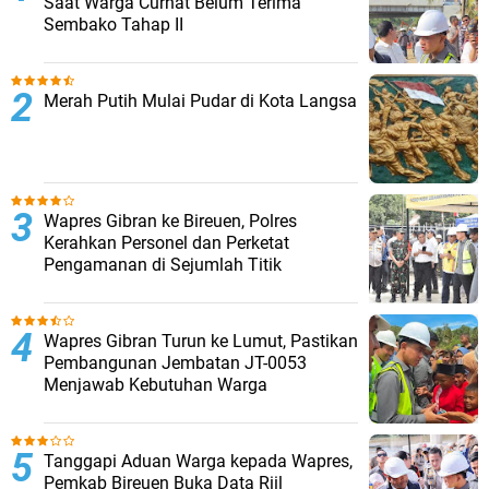
Saat Warga Curhat Belum Terima
Sembako Tahap II
Merah Putih Mulai Pudar di Kota Langsa
Wapres Gibran ke Bireuen, Polres
Kerahkan Personel dan Perketat
Pengamanan di Sejumlah Titik
Wapres Gibran Turun ke Lumut, Pastikan
Pembangunan Jembatan JT-0053
Menjawab Kebutuhan Warga
Tanggapi Aduan Warga kepada Wapres,
Pemkab Bireuen Buka Data Riil