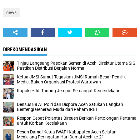
news
DIREKOMENDASIKAN
‎Tinjau Langsung Pasokan Semen di Aceh, ‎Direktur Utama SIG
Pastikan Distribusi Berjalan Normal ‎
Ketua JMSI Sumut Tegaskan JMSI Rumah Besar Pemilik
Media, Bukan Organisasi Profesi Wartawan
Kapolsek Idi Tunong Jemput Semangat Kemerdekaan
Densus 88 AT Polri dan Dispora Aceh Satukan Langkah
Bentengi Generasi Muda dari Paham IRET
Respon Cepat Polantas Bireuen Berikan Pertolongan Pertama
untuk Korban Kecelakaan
‎Pesan Damai Ketua IWAPI Kabupaten Aceh Selatan
Menjelang Peringatan Hari Damai Aceh ke-21