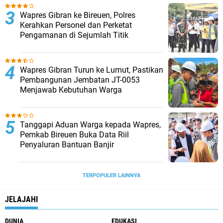
Wapres Gibran ke Bireuen, Polres
Kerahkan Personel dan Perketat
Pengamanan di Sejumlah Titik
Wapres Gibran Turun ke Lumut, Pastikan
Pembangunan Jembatan JT-0053
Menjawab Kebutuhan Warga
Tanggapi Aduan Warga kepada Wapres,
Pemkab Bireuen Buka Data Riil
Penyaluran Bantuan Banjir
TERPOPULER LAINNYA
JELAJAHI
DUNIA
EDUKASI