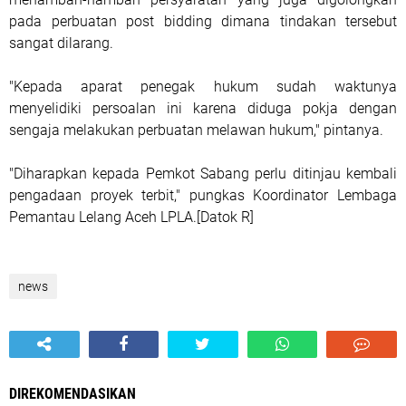
pada perbuatan post bidding dimana tindakan tersebut
sangat dilarang.
"Kepada aparat penegak hukum sudah waktunya
menyelidiki persoalan ini karena diduga pokja dengan
sengaja melakukan perbuatan melawan hukum," pintanya.
"Diharapkan kepada Pemkot Sabang perlu ditinjau kembali
pengadaan proyek terbit," pungkas Koordinator Lembaga
Pemantau Lelang Aceh LPLA.[Datok R]
news
DIREKOMENDASIKAN