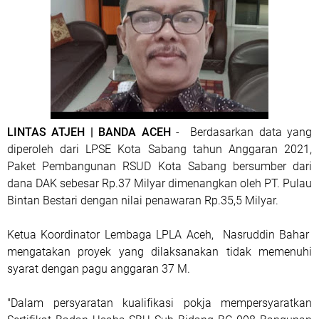
LINTAS ATJEH | BANDA ACEH
- Berdasarkan data yang
diperoleh dari LPSE Kota Sabang tahun Anggaran 2021,
Paket Pembangunan RSUD Kota Sabang bersumber dari
dana DAK sebesar Rp.37 Milyar dimenangkan oleh PT. Pulau
Bintan Bestari dengan nilai penawaran Rp.35,5 Milyar.
Ketua Koordinator Lembaga LPLA Aceh, Nasruddin Bahar
mengatakan proyek yang dilaksanakan tidak memenuhi
syarat dengan pagu anggaran 37 M.
"Dalam persyaratan kualifikasi pokja mempersyaratkan