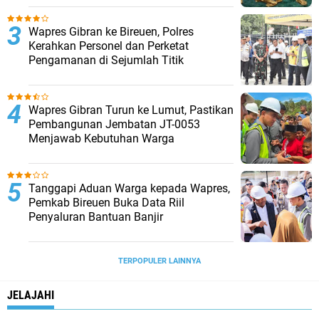
Wapres Gibran ke Bireuen, Polres
Kerahkan Personel dan Perketat
Pengamanan di Sejumlah Titik
Wapres Gibran Turun ke Lumut, Pastikan
Pembangunan Jembatan JT-0053
Menjawab Kebutuhan Warga
Tanggapi Aduan Warga kepada Wapres,
Pemkab Bireuen Buka Data Riil
Penyaluran Bantuan Banjir
TERPOPULER LAINNYA
JELAJAHI