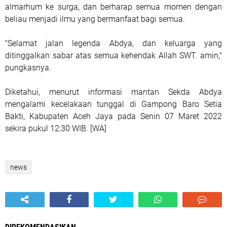
almarhum ke surga, dan berharap semua momen dengan
beliau menjadi ilmu yang bermanfaat bagi semua.
"Selamat jalan legenda Abdya, dan keluarga yang
ditinggalkan sabar atas semua kehendak Allah SWT. amin,"
pungkasnya.
Diketahui, menurut informasi mantan Sekda Abdya
mengalami kecelakaan tunggal di Gampong Baro Setia
Bakti, Kabupaten Aceh Jaya pada Senin 07 Maret 2022
sekira pukul 12:30 WIB. [WA]
news