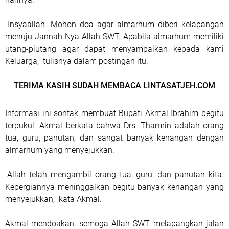
"Insyaallah. Mohon doa agar almarhum diberi kelapangan
menuju Jannah-Nya Allah SWT. Apabila almarhum memiliki
utang-piutang agar dapat menyampaikan kepada kami
Keluarga," tulisnya dalam postingan itu.
TERIMA KASIH SUDAH MEMBACA LINTASATJEH.COM
Informasi ini sontak membuat Bupati Akmal Ibrahim begitu
terpukul. Akmal berkata bahwa Drs. Thamrin adalah orang
tua, guru, panutan, dan sangat banyak kenangan dengan
almarhum yang menyejukkan.
"Allah telah mengambil orang tua, guru, dan panutan kita.
Kepergiannya meninggalkan begitu banyak kenangan yang
menyejukkan," kata Akmal.
Akmal mendoakan, semoga Allah SWT melapangkan jalan