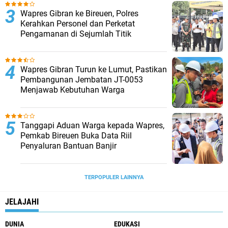
Wapres Gibran ke Bireuen, Polres
Kerahkan Personel dan Perketat
Pengamanan di Sejumlah Titik
Wapres Gibran Turun ke Lumut, Pastikan
Pembangunan Jembatan JT-0053
Menjawab Kebutuhan Warga
Tanggapi Aduan Warga kepada Wapres,
Pemkab Bireuen Buka Data Riil
Penyaluran Bantuan Banjir
TERPOPULER LAINNYA
JELAJAHI
DUNIA
EDUKASI