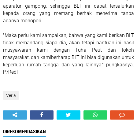
aparatur gampong, sehingga BLT ini dapat tersalurkan
kepada orang yang memang berhak menerima tanpa
adanya monopoli.
"Maka perlu kami sampaikan, bahwa yang kami berikan BLT
tidak memandang siapa dia, akan tetapi bantuan ini hasil
musyawarah kami dengan Tuha Peut dan tokoh
masyarakat, dan kamiberharap BLT ini bisa digunakan untuk
keperluan rumah tangga dan yang lainnya," pungkasnya.
[*/Red]
Veria
DIREKOMENDASIKAN