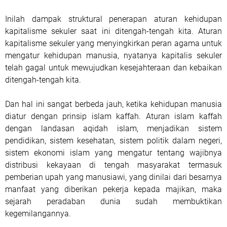
Inilah dampak struktural penerapan aturan kehidupan
kapitalisme sekuler saat ini ditengah-tengah kita. Aturan
kapitalisme sekuler yang menyingkirkan peran agama untuk
mengatur kehidupan manusia, nyatanya kapitalis sekuler
telah gagal untuk mewujudkan kesejahteraan dan kebaikan
ditengah-tengah kita.
Dan hal ini sangat berbeda jauh, ketika kehidupan manusia
diatur dengan prinsip islam kaffah. Aturan islam kaffah
dengan landasan aqidah islam, menjadikan sistem
pendidikan, sistem kesehatan, sistem politik dalam negeri,
sistem ekonomi islam yang mengatur tentang wajibnya
distribusi kekayaan di tengah masyarakat termasuk
pemberian upah yang manusiawi, yang dinilai dari besarnya
manfaat yang diberikan pekerja kepada majikan, maka
sejarah peradaban dunia sudah membuktikan
kegemilangannya.