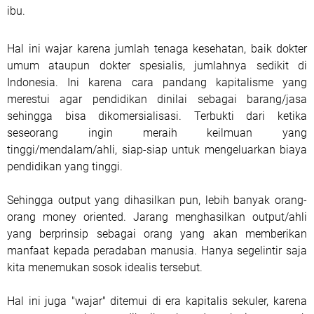
ibu.
Hal ini wajar karena jumlah tenaga kesehatan, baik dokter
umum ataupun dokter spesialis, jumlahnya sedikit di
Indonesia. Ini karena cara pandang kapitalisme yang
merestui agar pendidikan dinilai sebagai barang/jasa
sehingga bisa dikomersialisasi. Terbukti dari ketika
seseorang ingin meraih keilmuan yang
tinggi/mendalam/ahli, siap-siap untuk mengeluarkan biaya
pendidikan yang tinggi.
Sehingga output yang dihasilkan pun, lebih banyak orang-
orang money oriented. Jarang menghasilkan output/ahli
yang berprinsip sebagai orang yang akan memberikan
manfaat kepada peradaban manusia. Hanya segelintir saja
kita menemukan sosok idealis tersebut.
Hal ini juga "wajar" ditemui di era kapitalis sekuler, karena