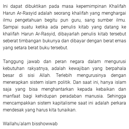
Ini dapat dibuktikan pada masa kepemimpinan Khalifah
Harun Ar-Rasyid adalah seorang khalifah yang menghargai
ilmu pengetahuan begitu pun guru, sang sumber ilmu.
Sampai suatu ketika ada penulis kitab yang datang ke
khalifah Harun Ar-Rasyid, dibayarlah penulis kitab tersebut
seberat timbangan bukunya dan dibayar dengan berat emas
yang setara berat buku tersebut.
Tanggung jawab dan peran negara dalam mengurusi
kebutuhan rakyatnya, adalah kewajiban yang berpahala
besar di sisi Allah. Terlebih mengurusinya dengan
menerapkan sistem islam politik. Dan saat ini, hanya islam
saja yang bisa menghantarkan kepada kebaikan dan
manfaat bagi kehidupan peradaban manusia. Sehingga
mencampakkan sistem kapitalisme saat ini adalah perkara
mendesak yang harus kita tunaikan.
Wallahu'alam bisshowwab