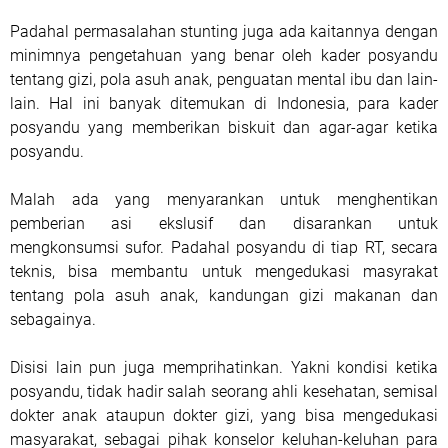
Padahal permasalahan stunting juga ada kaitannya dengan
minimnya pengetahuan yang benar oleh kader posyandu
tentang gizi, pola asuh anak, penguatan mental ibu dan lain-
lain. Hal ini banyak ditemukan di Indonesia, para kader
posyandu yang memberikan biskuit dan agar-agar ketika
posyandu.
Malah ada yang menyarankan untuk menghentikan
pemberian asi ekslusif dan disarankan untuk
mengkonsumsi sufor. Padahal posyandu di tiap RT, secara
teknis, bisa membantu untuk mengedukasi masyrakat
tentang pola asuh anak, kandungan gizi makanan dan
sebagainya.
Disisi lain pun juga memprihatinkan. Yakni kondisi ketika
posyandu, tidak hadir salah seorang ahli kesehatan, semisal
dokter anak ataupun dokter gizi, yang bisa mengedukasi
masyarakat, sebagai pihak konselor keluhan-keluhan para