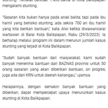
mengalami stunting.
“Sasaran kita bukan hanya pada anak balita, tapi pada ibu
hamil yang berisiko stunting, ada sekira 700 an ibu hamil
yang kita berikan bantuan,” kata Alwi ketika diwawancarai
wartawan di Balai Kota Balikpapan, Rabu (29/3/2023). Ia
berharap melalui program ini dalam menurun jumlah kasus
stunting yang terjadi di Kota Balikpapan.
“Sudah banyak bantuan dari masyarakat, kami sudah
banyak menerima bantuan dari BAZNAS provinsi untuk 50
orang sasaran yang akan diberikan bantuan, on progres,
juga ada dari KRN untuk daerah kariangau,” ujarnya.
Harapannya, dengan semakin banyak bantuan yang
diberikan, dapat mempercepat upaya menurunkan kasus
stunting di Kota Balikpapan.