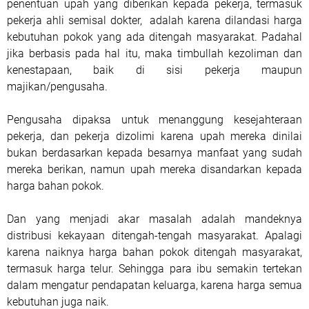
penentuan upah yang diberikan kepada pekerja, termasuk
pekerja ahli semisal dokter, adalah karena dilandasi harga
kebutuhan pokok yang ada ditengah masyarakat. Padahal
jika berbasis pada hal itu, maka timbullah kezoliman dan
kenestapaan, baik di sisi pekerja maupun
majikan/pengusaha.
Pengusaha dipaksa untuk menanggung kesejahteraan
pekerja, dan pekerja dizolimi karena upah mereka dinilai
bukan berdasarkan kepada besarnya manfaat yang sudah
mereka berikan, namun upah mereka disandarkan kepada
harga bahan pokok.
Dan yang menjadi akar masalah adalah mandeknya
distribusi kekayaan ditengah-tengah masyarakat. Apalagi
karena naiknya harga bahan pokok ditengah masyarakat,
termasuk harga telur. Sehingga para ibu semakin tertekan
dalam mengatur pendapatan keluarga, karena harga semua
kebutuhan juga naik.