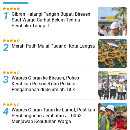
Gibran Halangi Tangan Bupati Bireuen
Saat Warga Curhat Belum Terima
Sembako Tahap II
Merah Putih Mulai Pudar di Kota Langsa
Wapres Gibran ke Bireuen, Polres
Kerahkan Personel dan Perketat
Pengamanan di Sejumlah Titik
Wapres Gibran Turun ke Lumut, Pastikan
Pembangunan Jembatan JT-0053
Menjawab Kebutuhan Warga