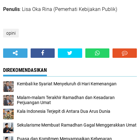
Penulis
: Lisa Oka Rina (Pemerhati Kebijakan Publik)
opini
DIREKOMENDASIKAN
Kembali ke Syariat Menyeluruh di Hari Kemenangan
Malam-malam Terakhir Ramadhan dan Kesadaran
Perjuangan Umat
Kala Indonesia Terjepit di Antara Dua Arus Dunia
Sekularisme Membuat Ramadhan Gagal Menggerakkan Umat
Puasa dan Komitmen Menyampaikan Kebenaran