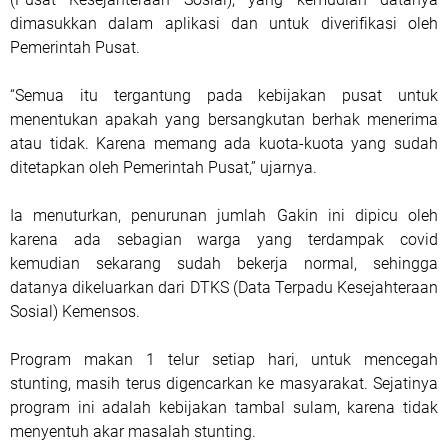
dimasukkan dalam aplikasi dan untuk diverifikasi oleh
Pemerintah Pusat.
“Semua itu tergantung pada kebijakan pusat untuk
menentukan apakah yang bersangkutan berhak menerima
atau tidak. Karena memang ada kuota-kuota yang sudah
ditetapkan oleh Pemerintah Pusat,” ujarnya.
Ia menuturkan, penurunan jumlah Gakin ini dipicu oleh
karena ada sebagian warga yang terdampak covid
kemudian sekarang sudah bekerja normal, sehingga
datanya dikeluarkan dari DTKS (Data Terpadu Kesejahteraan
Sosial) Kemensos.
Program makan 1 telur setiap hari, untuk mencegah
stunting, masih terus digencarkan ke masyarakat. Sejatinya
program ini adalah kebijakan tambal sulam, karena tidak
menyentuh akar masalah stunting.