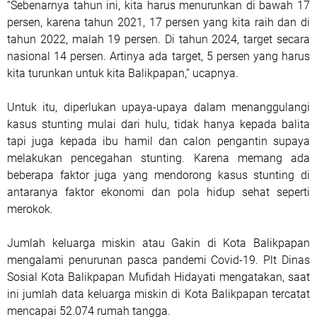
“Sebenarnya tahun ini, kita harus menurunkan di bawah 17
persen, karena tahun 2021, 17 persen yang kita raih dan di
tahun 2022, malah 19 persen. Di tahun 2024, target secara
nasional 14 persen. Artinya ada target, 5 persen yang harus
kita turunkan untuk kita Balikpapan,” ucapnya.
Untuk itu, diperlukan upaya-upaya dalam menanggulangi
kasus stunting mulai dari hulu, tidak hanya kepada balita
tapi juga kepada ibu hamil dan calon pengantin supaya
melakukan pencegahan stunting. Karena memang ada
beberapa faktor juga yang mendorong kasus stunting di
antaranya faktor ekonomi dan pola hidup sehat seperti
merokok.
Jumlah keluarga miskin atau Gakin di Kota Balikpapan
mengalami penurunan pasca pandemi Covid-19. Plt Dinas
Sosial Kota Balikpapan Mufidah Hidayati mengatakan, saat
ini jumlah data keluarga miskin di Kota Balikpapan tercatat
mencapai 52.074 rumah tangga.