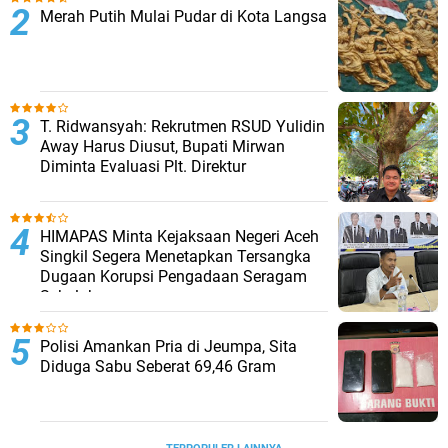
Merah Putih Mulai Pudar di Kota Langsa
T. Ridwansyah: Rekrutmen RSUD Yulidin
Away Harus Diusut, Bupati Mirwan
Diminta Evaluasi Plt. Direktur
HIMAPAS Minta Kejaksaan Negeri Aceh
Singkil Segera Menetapkan Tersangka
Dugaan Korupsi Pengadaan Seragam
Sekolah
Polisi Amankan Pria di Jeumpa, Sita
Diduga Sabu Seberat 69,46 Gram