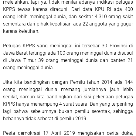
melelahkan, tapi ya, tidak menilai adanya indikasi petugas
KPPS tewas karena diracuni. Dari data KPU RI ada 400
orang lebih meninggal dunia, dan sekitar 4.310 orang sakit
sementara dari pihak kepolisian ada 22 anggota yang gugur
karena keletihan.
Petugas KPPS yang meninggal ini tersebar 30 Provinsi di
Jawa Barat tertinggi ada 100 orang meninggal dunia disusul
di Jawa Timur 39 orang meninggal dunia dan banten 21
orang meninggal dunia.
Jika kita bandingkan dengan Pemilu tahun 2014 ada 144
orang meninggal dunia memang jumlahnya jauh lebih
sedikit, namun kita bandingkan dari sisi pekerjaan petugas
KPPS hanya menampung 4 surat suara. Dan yang terpenting
lagi bahwa sebelumnya bukan pemilu serentak, sehingga
bebannya tidak seberat di pemilu 2019.
Pesta demokrasi 17 April 2019 mengisakan cerita duka,