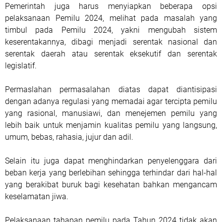
Pemerintah juga harus menyiapkan beberapa opsi
pelaksanaan Pemilu 2024, melihat pada masalah yang
timbul pada Pemilu 2024, yakni mengubah sistem
keserentakannya, dibagi menjadi serentak nasional dan
serentak daerah atau serentak eksekutif dan serentak
legislatif.
Permaslahan permasalahan diatas dapat diantisipasi
dengan adanya regulasi yang memadai agar tercipta pemilu
yang rasional, manusiawi, dan menejemen pemilu yang
lebih baik untuk menjamin kualitas pemilu yang langsung,
umum, bebas, rahasia, jujur dan adil.
Selain itu juga dapat menghindarkan penyelenggara dari
beban kerja yang berlebihan sehingga terhindar dari hal-hal
yang berakibat buruk bagi kesehatan bahkan mengancam
keselamatan jiwa.
Pelaksanaan tahapan pemilu pada Tahun 2024 tidak akan