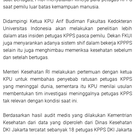
saat pemilu luar batas kemampuan manusia.
Didampingi Ketua KPU Arif Budiman Fakultas Kedokteran
Universitas Indonesia akan melakukan penelitian lebih
dalam atas insiden petugas KPPS pasca pemilu. Dekan FKUI
juga menyarankan adanya sistem shif dalam bekerja KPPPS
selain itu juga menghimbau memeriksa kesehatan sebelum
dan setelah bertugas.
Menteri Kesehatan RI melakukan pertemuan dengan ketua
KPU untuk membahas penyebab ratusan petugas KPPS
yang meninggal dunia, sementara itu KPU menilai usulan
membentukan tim investigasi meninggalnya petugas KPPS
tak relevan dengan kondisi saat ini.
Berdasarkan hasil audit medis yang dilakukan Kementrian
Kesehatan dari data yang diperoleh dari Dinas Kesehatan
DKI Jakarta tercatat sebanyak 18 petugas KPPS DKI Jakarta