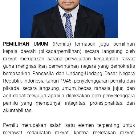
PEMILIHAN UMUM
(Pemilu) termasuk juga pemilihan
kepala daerah (plikada/pemilihan) secara langsung oleh
rakyat merupakan sarana perwujudan kedaulatan rakyat
guna menghasilkan pemerintahan negara yang demokratis
berdasarkan Pancasila dan Undang-Undang Dasar Negara
Republik Indonesia tahun 1945. penyelenggaran pemilu dan
pilkada secara langsung, umum, bebas, rahasia, jujur, dan
adil dapat terwujud apabila dilaksakan oleh penyelenggara
pemilu yang mempunyai integritas, profesionalitas, dan
akuntabilitas.
Pemilu merupakan salah satu elemen terpenting untuk
merawat kedaulatan rakyat, karena meletakan rakyat