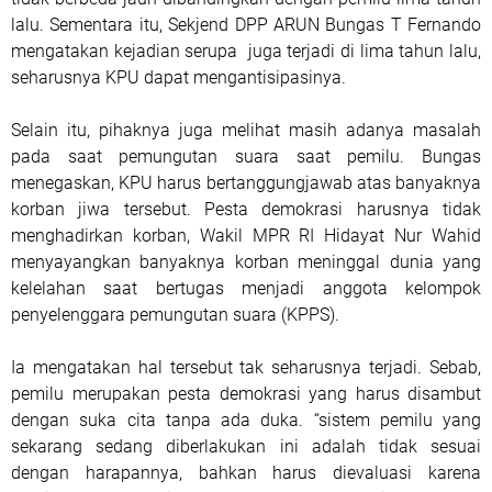
lalu. Sementara itu, Sekjend DPP ARUN Bungas T Fernando
mengatakan kejadian serupa juga terjadi di lima tahun lalu,
seharusnya KPU dapat mengantisipasinya.
Selain itu, pihaknya juga melihat masih adanya masalah
pada saat pemungutan suara saat pemilu. Bungas
menegaskan, KPU harus bertanggungjawab atas banyaknya
korban jiwa tersebut. Pesta demokrasi harusnya tidak
menghadirkan korban, Wakil MPR RI Hidayat Nur Wahid
menyayangkan banyaknya korban meninggal dunia yang
kelelahan saat bertugas menjadi anggota kelompok
penyelenggara pemungutan suara (KPPS).
Ia mengatakan hal tersebut tak seharusnya terjadi. Sebab,
pemilu merupakan pesta demokrasi yang harus disambut
dengan suka cita tanpa ada duka. “sistem pemilu yang
sekarang sedang diberlakukan ini adalah tidak sesuai
dengan harapannya, bahkan harus dievaluasi karena