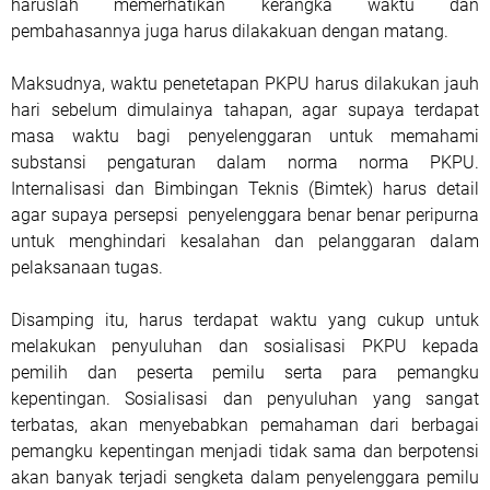
haruslah memerhatikan kerangka waktu dan
pembahasannya juga harus dilakakuan dengan matang.
Maksudnya, waktu penetetapan PKPU harus dilakukan jauh
hari sebelum dimulainya tahapan, agar supaya terdapat
masa waktu bagi penyelenggaran untuk memahami
substansi pengaturan dalam norma norma PKPU.
Internalisasi dan Bimbingan Teknis (Bimtek) harus detail
agar supaya persepsi penyelenggara benar benar peripurna
untuk menghindari kesalahan dan pelanggaran dalam
pelaksanaan tugas.
Disamping itu, harus terdapat waktu yang cukup untuk
melakukan penyuluhan dan sosialisasi PKPU kepada
pemilih dan peserta pemilu serta para pemangku
kepentingan. Sosialisasi dan penyuluhan yang sangat
terbatas, akan menyebabkan pemahaman dari berbagai
pemangku kepentingan menjadi tidak sama dan berpotensi
akan banyak terjadi sengketa dalam penyelenggara pemilu