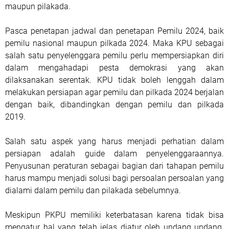
maupun pilakada.
Pasca penetapan jadwal dan penetapan Pemilu 2024, baik
pemilu nasional maupun pilkada 2024. Maka KPU sebagai
salah satu penyelenggara pemilu perlu mempersiapkan diri
dalam mengahadapi pesta demokrasi yang akan
dilaksanakan serentak. KPU tidak boleh lenggah dalam
melakukan persiapan agar pemilu dan pilkada 2024 berjalan
dengan baik, dibandingkan dengan pemilu dan pilkada
2019.
Salah satu aspek yang harus menjadi perhatian dalam
persiapan adalah guide dalam penyelenggaraannya.
Penyusunan peraturan sebagai bagian dari tahapan pemilu
harus mampu menjadi solusi bagi persoalan persoalan yang
dialami dalam pemilu dan pilakada sebelumnya.
Meskipun PKPU memiliki keterbatasan karena tidak bisa
mengatur hal yang telah jelas diatur oleh undang undang.