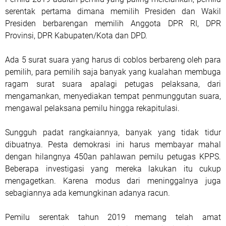
serentak pertama dimana memilih Presiden dan Wakil
Presiden berbarengan memilih Anggota DPR RI, DPR
Provinsi, DPR Kabupaten/Kota dan DPD.
Ada 5 surat suara yang harus di coblos berbareng oleh para
pemilih, para pemilih saja banyak yang kualahan membuga
ragam surat suara apalagi petugas pelaksana, dari
mengamankan, menyediakan tempat penmunggutan suara,
mengawal pelaksana pemilu hingga rekapitulasi.
Sungguh padat rangkaiannya, banyak yang tidak tidur
dibuatnya. Pesta demokrasi ini harus membayar mahal
dengan hilangnya 450an pahlawan pemilu petugas KPPS.
Beberapa investigasi yang mereka lakukan itu cukup
mengagetkan. Karena modus dari meninggalnya juga
sebagiannya ada kemungkinan adanya racun.
Pemilu serentak tahun 2019 memang telah amat