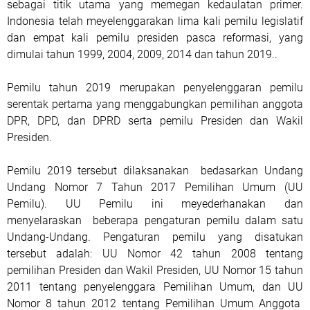
sebagai titik utama yang memegan kedaulatan primer.
Indonesia telah meyelenggarakan lima kali pemilu legislatif
dan empat kali pemilu presiden pasca reformasi, yang
dimulai tahun 1999, 2004, 2009, 2014 dan tahun 2019..
Pemilu tahun 2019 merupakan penyelenggaran pemilu
serentak pertama yang menggabungkan pemilihan anggota
DPR, DPD, dan DPRD serta pemilu Presiden dan Wakil
Presiden.
Pemilu 2019 tersebut dilaksanakan bedasarkan Undang
Undang Nomor 7 Tahun 2017 Pemilihan Umum (UU
Pemilu). UU Pemilu ini meyederhanakan dan
menyelaraskan beberapa pengaturan pemilu dalam satu
Undang-Undang. Pengaturan pemilu yang disatukan
tersebut adalah: UU Nomor 42 tahun 2008 tentang
pemilihan Presiden dan Wakil Presiden, UU Nomor 15 tahun
2011 tentang penyelenggara Pemilihan Umum, dan UU
Nomor 8 tahun 2012 tentang Pemilihan Umum Anggota