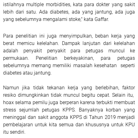
istilahnya multiple morbidities, kata para dokter yang sakit
lebih dari satu. Ada diabetes, ada yang jantung, ada juga
yang sebelumnya mengalami stoke," kata Gaffar.
Para penelitian ini juga menyimpulkan, beban kerja yang
berat memicu kelelahan. Dampak lanjutan dari kelelahan
adalah penyakit penyakit para petugas muncul ke
permukaan. Penelitian berkeyakinan, para petugas
sebelumnya memang memiliki masalah kesehatan seperti
diabetes atau jantung.
Namun jika tidak tekanan kerja yang berlebihan, faktor
resiko dimungkinkan tidak muncul begitu cepat. Selain itu,
hoax selama pemilu juga berperan karena terbukti membuat
stress sejumlah petugas KPPS. Banyaknya korban yang
meninggal dan sakit anggota KPPS di Tahun 2019 menjadi
pembelajaran untuk kita semua dan khususnya untuk KPU
itu sendiri.