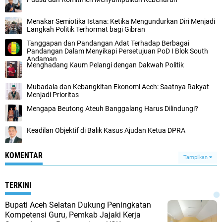
Menakar Semiotika Istana: Ketika Mengundurkan Diri Menjadi
Langkah Politik Terhormat bagi Gibran
Tanggapan dan Pandangan Adat Terhadap Berbagai
Pandangan Dalam Menyikapi Persetujuan PoD I Blok South
Andaman
Menghadang Kaum Pelangi dengan Dakwah Politik
Mubadala dan Kebangkitan Ekonomi Aceh: Saatnya Rakyat
Menjadi Prioritas
Mengapa Beutong Ateuh Banggalang Harus Dilindungi?
Keadilan Objektif di Balik Kasus Ajudan Ketua DPRA
KOMENTAR
Tampilkan
TERKINI
Bupati Aceh Selatan Dukung Peningkatan
Kompetensi Guru, Pemkab Jajaki Kerja