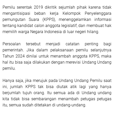
Pemilu serentak 2019 dikritik sejumlah pihak karena tidak
mengantisipasi beban kerja Kelompok Penyelenggara
pemungutan Suara (KPPS), menenggelamkan informasi
tentang kandidat calon anggota legislatif, dan membuat hak
memilih warga Negara Indonesia di luar negeri hilang.
Persoalan tersebut menjadi catatan penting bagi
pemerintah. Jika dalam pelaksanaan pemilu selanjutnya
Tahun 2024 dinilai untuk menambah anggota KPPS, maka
hal itu bisa saja dilakukan dengan merevisi Undang Undang
pemilu.
Hanya saja, jika merujuk pada Undang Undang Pemilu saat
ini, jumlah KPPS tak bisa diutak atik lagi yang hanya
berjumlah tujuh orang. Itu semua ada di Undang undang
kita tidak bisa sembarangan menambah petugas petugas
itu, semua sudah ditetakan di undang-undang.