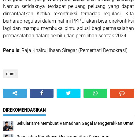
Namun setidaknya terdapat peluang peluang yang dapat
dimanfaatkan Ketika rekontruksi terhadap regulasi. Kita
berharap regulasi dalam hal ini PKPU akan bisa direkontrksi
lagi dan mampu membuka pintu solusi bagi permasalahan
permasalahan dalam pemilu dan pemilihan seretak 2024.
Penulis
: Raja Khairul Ihsan Siregar (Pemerhati Demokrasi)
opini
DIREKOMENDASIKAN
Sekularisme Membuat Ramadhan Gagal Menggerakkan Umat
Puasa dan Komitmen Menyampaikan Kebenaran