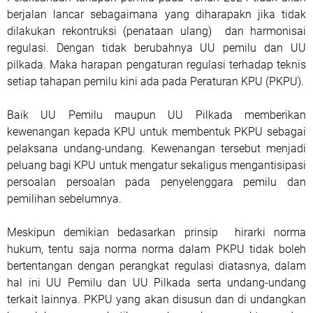
berjalan lancar sebagaimana yang diharapakn jika tidak
dilakukan rekontruksi (penataan ulang) dan harmonisai
regulasi. Dengan tidak berubahnya UU pemilu dan UU
pilkada. Maka harapan pengaturan regulasi terhadap teknis
setiap tahapan pemilu kini ada pada Peraturan KPU (PKPU).
Baik UU Pemilu maupun UU Pilkada memberikan
kewenangan kepada KPU untuk membentuk PKPU sebagai
pelaksana undang-undang. Kewenangan tersebut menjadi
peluang bagi KPU untuk mengatur sekaligus mengantisipasi
persoalan persoalan pada penyelenggara pemilu dan
pemilihan sebelumnya.
Meskipun demikian bedasarkan prinsip hirarki norma
hukum, tentu saja norma norma dalam PKPU tidak boleh
bertentangan dengan perangkat regulasi diatasnya, dalam
hal ini UU Pemilu dan UU Pilkada serta undang-undang
terkait lainnya. PKPU yang akan disusun dan di undangkan