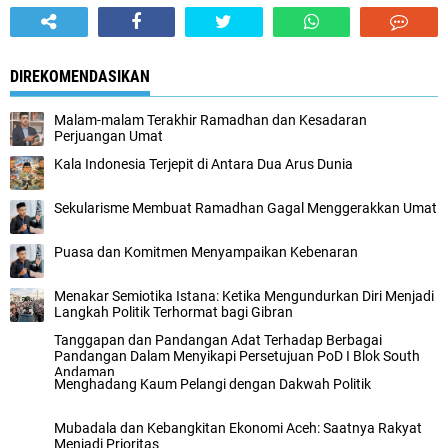
DIREKOMENDASIKAN
Malam-malam Terakhir Ramadhan dan Kesadaran
Perjuangan Umat
Kala Indonesia Terjepit di Antara Dua Arus Dunia
Sekularisme Membuat Ramadhan Gagal Menggerakkan Umat
Puasa dan Komitmen Menyampaikan Kebenaran
Menakar Semiotika Istana: Ketika Mengundurkan Diri Menjadi
Langkah Politik Terhormat bagi Gibran
Tanggapan dan Pandangan Adat Terhadap Berbagai
Pandangan Dalam Menyikapi Persetujuan PoD I Blok South
Andaman
Menghadang Kaum Pelangi dengan Dakwah Politik
Mubadala dan Kebangkitan Ekonomi Aceh: Saatnya Rakyat
Menjadi Prioritas