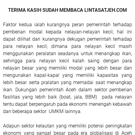
TERIMA KASIH SUDAH MEMBACA LINTASATJEH.COM
Faktor kedua ialah kurangnya peran pemerintah terhadap
pemberian modal kepada nelayan-nelayan kecil, hal ini
dapat dilihat dari kurangnya dekugan pemerintah terhadap
para nelayan kecil, dimana para nelayan kecil masih
menggunakan peralatan seadanya untuk menangkap ikan,
sehingga para nelayan kecil kalah saing dengan para
nelayan besar yang memiliki modal yang lebih besar dan
mengunakan kapal-kapal yang memiliki kapasitas yang
lebih besar serta pralatan yang memadai saat menangkap
ikan. Dukungan pemerintah Aceh dalam sektor pemberian
fasilitas yang lebih baik (boat, jala, BBM) pada nelayan
tentu dapat berpengaruh pada ekonomi menengah kebawah
dan beberapa sektor UMKM lainnya.
Adapun sektor kelautan yang memiliki potensi peningkatan
ekonomi yang sangat besar pada era globalisasi di Aceh