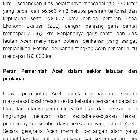
km2 , sedangkan luas perairannya mencapai 295.370 km2
yang terdiri dari 56.563 km2 berupa perairan teritorial dan
kepulauan serta 238.807 km2 berupa perairan Zona
Ekonomi Ekslusif (ZEE), dengan panjang garis pantai
mencapai 2.666,3 km. Panjangnya garis pantai dan luas
lautan Aceh menyimpan potensi perikanan yang sangat
menjanjikan, Potensi perikanan tangkap Aceh per tahun itu
mencapai 180.000 ton.
Peran Pemerintah Aceh dalam sektor lelautan dan
perikanan
Upaya pemerintah Aceh untuk membangun ekonomi
masyarakat lokal melalui sektor kelautan perikanan dapat di
lihat dari adanya peran dinas kelautan dan perikanan di
lingkungan nelayan dan kebijakan-kebijakan terkait
pemberdayaan sumber daya perikanan yang ada di Aceh.
Secara geografis Aceh memiliki bentangan alam yang
sangat luas dan lautan yang kaya akan keberagaman jenis