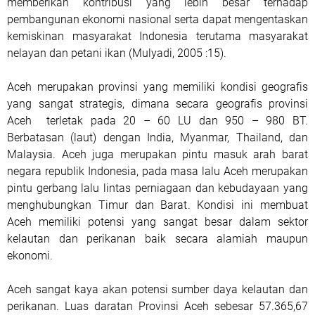
memberikan kontribusi yang lebih besar terhadap
pembangunan ekonomi nasional serta dapat mengentaskan
kemiskinan masyarakat Indonesia terutama masyarakat
nelayan dan petani ikan (Mulyadi, 2005 :15).
Aceh merupakan provinsi yang memiliki kondisi geografis
yang sangat strategis, dimana secara geografis provinsi
Aceh terletak pada 20 – 60 LU dan 950 – 980 BT.
Berbatasan (laut) dengan India, Myanmar, Thailand, dan
Malaysia. Aceh juga merupakan pintu masuk arah barat
negara republik Indonesia, pada masa lalu Aceh merupakan
pintu gerbang lalu lintas perniagaan dan kebudayaan yang
menghubungkan Timur dan Barat. Kondisi ini membuat
Aceh memiliki potensi yang sangat besar dalam sektor
kelautan dan perikanan baik secara alamiah maupun
ekonomi.
Aceh sangat kaya akan potensi sumber daya kelautan dan
perikanan. Luas daratan Provinsi Aceh sebesar 57.365,67