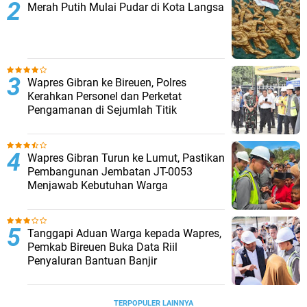
Merah Putih Mulai Pudar di Kota Langsa
Wapres Gibran ke Bireuen, Polres
Kerahkan Personel dan Perketat
Pengamanan di Sejumlah Titik
Wapres Gibran Turun ke Lumut, Pastikan
Pembangunan Jembatan JT-0053
Menjawab Kebutuhan Warga
Tanggapi Aduan Warga kepada Wapres,
Pemkab Bireuen Buka Data Riil
Penyaluran Bantuan Banjir
TERPOPULER LAINNYA