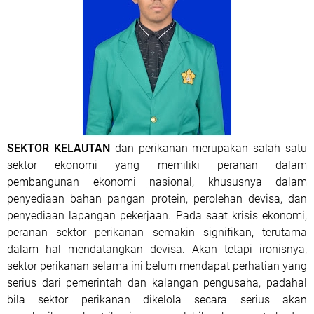
SEKTOR KELAUTAN
dan perikanan merupakan salah satu
sektor ekonomi yang memiliki peranan dalam
pembangunan ekonomi nasional, khususnya dalam
penyediaan bahan pangan protein, perolehan devisa, dan
penyediaan lapangan pekerjaan. Pada saat krisis ekonomi,
peranan sektor perikanan semakin signifikan, terutama
dalam hal mendatangkan devisa. Akan tetapi ironisnya,
sektor perikanan selama ini belum mendapat perhatian yang
serius dari pemerintah dan kalangan pengusaha, padahal
bila sektor perikanan dikelola secara serius akan