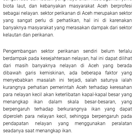
biota laut, dan kebanyakan masyarakat Aceh berprofesi
sebagai nelayan. sektor perikanan di Aceh merupakan sektor
yang sangat perlu di perhatikan, hal ini di karenakan
banyaknya masyarakat yang merasakan dampak dari sektor
kelautan dan perikanan.
Pengembangan sektor perikanan sendiri belum terlalu
berdampak pada kesejahteraan nelayan, hal ini dapat dilihat
dari masih banyaknya nelayan di Aceh yang berada
dibawah garis kemiskinan, ada beberapa faktor yang
menyebabkan masalah ini terjadi, salah satunya ialah
kurangnya perhatian pemerintah Aceh terhadap keresahan
para nelayan kecil akan keterlibatan kapal-kapal besar yang
menangkap ikan dalam skala besar-besaran, yang
berpengaruh terhadap berkurangnya ikan yang dapat
diperoleh para nelayan kecil, sehingga berpengaruh pada
pendapatan nelayan yang menggunakan peralatan
seadanya saat menangkap ikan.