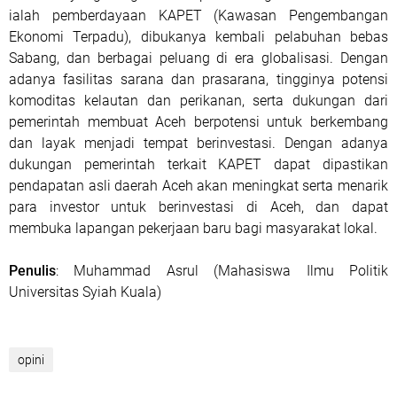
ialah pemberdayaan KAPET (Kawasan Pengembangan
Ekonomi Terpadu), dibukanya kembali pelabuhan bebas
Sabang, dan berbagai peluang di era globalisasi. Dengan
adanya fasilitas sarana dan prasarana, tingginya potensi
komoditas kelautan dan perikanan, serta dukungan dari
pemerintah membuat Aceh berpotensi untuk berkembang
dan layak menjadi tempat berinvestasi. Dengan adanya
dukungan pemerintah terkait KAPET dapat dipastikan
pendapatan asli daerah Aceh akan meningkat serta menarik
para investor untuk berinvestasi di Aceh, dan dapat
membuka lapangan pekerjaan baru bagi masyarakat lokal.
Penulis
: Muhammad Asrul (Mahasiswa Ilmu Politik
Universitas Syiah Kuala)
opini