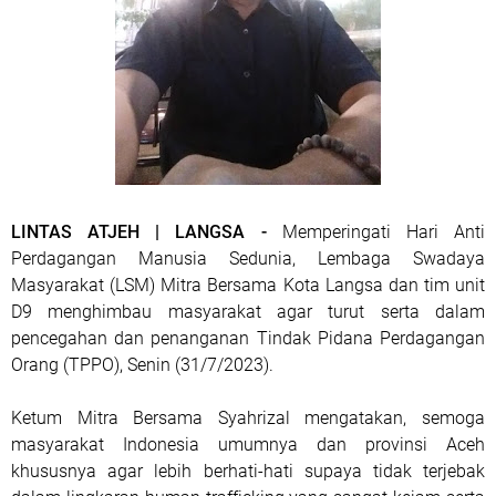
LINTAS ATJEH | LANGSA -
Memperingati Hari Anti
Perdagangan Manusia Sedunia, Lembaga Swadaya
Masyarakat (LSM) Mitra Bersama Kota Langsa dan tim unit
D9 menghimbau masyarakat agar turut serta dalam
pencegahan dan penanganan Tindak Pidana Perdagangan
Orang (TPPO), Senin (31/7/2023).
Ketum Mitra Bersama Syahrizal mengatakan, semoga
masyarakat Indonesia umumnya dan provinsi Aceh
khususnya agar lebih berhati-hati supaya tidak terjebak