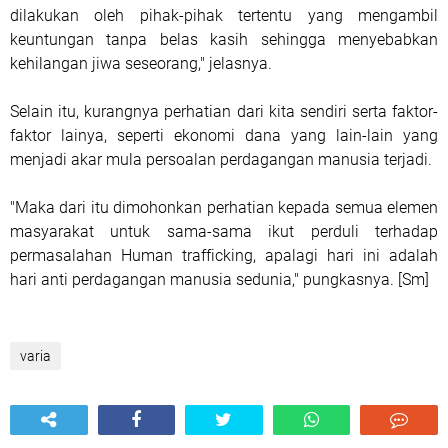
dilakukan oleh pihak-pihak tertentu yang mengambil
keuntungan tanpa belas kasih sehingga menyebabkan
kehilangan jiwa seseorang," jelasnya.
Selain itu, kurangnya perhatian dari kita sendiri serta faktor-
faktor lainya, seperti ekonomi dana yang lain-lain yang
menjadi akar mula persoalan perdagangan manusia terjadi.
"Maka dari itu dimohonkan perhatian kepada semua elemen
masyarakat untuk sama-sama ikut perduli terhadap
permasalahan Human trafficking, apalagi hari ini adalah
hari anti perdagangan manusia sedunia," pungkasnya. [Sm]
varia