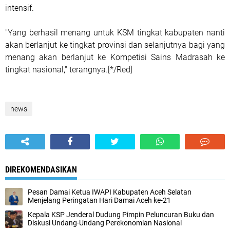
intensif.
"Yang berhasil menang untuk KSM tingkat kabupaten nanti
akan berlanjut ke tingkat provinsi dan selanjutnya bagi yang
menang akan berlanjut ke Kompetisi Sains Madrasah ke
tingkat nasional," terangnya.[*/Red]
news
DIREKOMENDASIKAN
‎Pesan Damai Ketua IWAPI Kabupaten Aceh Selatan
Menjelang Peringatan Hari Damai Aceh ke-21
Kepala KSP Jenderal Dudung Pimpin Peluncuran Buku dan
Diskusi Undang-Undang Perekonomian Nasional