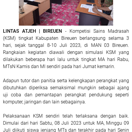
LINTAS ATJEH | BIREUEN
- Kompetisi Sains Madrasah
(KSM) tingkat Kabupaten Bireuen berlangsung selama 3
hari, sejak tanggal 8-10 Juli 2023, di MAN 03 Bireuen.
Rangkaian kegiatan diawali dengan simulasi KSM yang
dilakukan beberapa hari lalu untuk tingkat MA hari Rabu,
MTsN Kamis dan MI sendiri pada hari Jumat kemarin.
Adapun tutor dan panitia serta kelengkapan perangkat yang
dibutuhkan diperiksa semaksimal mungkin sebagai ajang
uji coba dan pemantapan perangkat pendukung seperti
komputer, jaringan dan lain sebagainya.
Pelaksanaan KSM sendiri telah terlaksana dengan baik.
Dimulai dari hari Sabtu, 08 Juli 2023 untuk MA, Minggu 09
Juli diikuti siswa jenjang MTs dan terakhir pada hari Senin