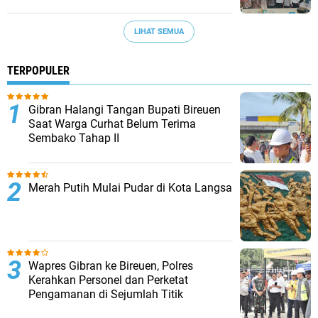
LIHAT SEMUA
TERPOPULER
Gibran Halangi Tangan Bupati Bireuen
Saat Warga Curhat Belum Terima
Sembako Tahap II
Merah Putih Mulai Pudar di Kota Langsa
Wapres Gibran ke Bireuen, Polres
Kerahkan Personel dan Perketat
Pengamanan di Sejumlah Titik