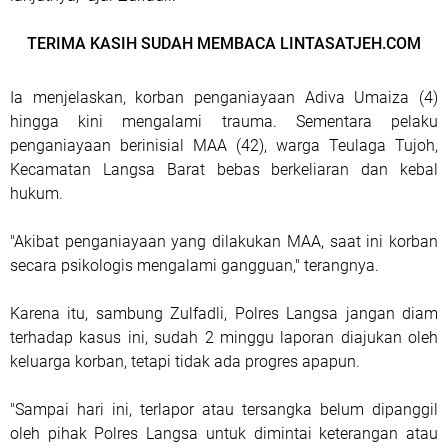
TERIMA KASIH SUDAH MEMBACA LINTASATJEH.COM
Ia menjelaskan, korban penganiayaan Adiva Umaiza (4)
hingga kini mengalami trauma. Sementara pelaku
penganiayaan berinisial MAA (42), warga Teulaga Tujoh,
Kecamatan Langsa Barat bebas berkeliaran dan kebal
hukum.
"Akibat penganiayaan yang dilakukan MAA, saat ini korban
secara psikologis mengalami gangguan," terangnya.
Karena itu, sambung Zulfadli, Polres Langsa jangan diam
terhadap kasus ini, sudah 2 minggu laporan diajukan oleh
keluarga korban, tetapi tidak ada progres apapun.
"Sampai hari ini, terlapor atau tersangka belum dipanggil
oleh pihak Polres Langsa untuk dimintai keterangan atau