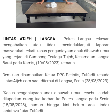
LINTAS ATJEH | LANGSA -
Polres Langsa terkesan
mengabaikan atau tidak menindaklanjuti laporan
masyarakat terkait kasus penganiayaan anak dibawah umur
yang terjadi di Gampong Teulaga Tujoh, Kecamatan Langsa
Barat pada Kamis, (10/08/2023) kemarin.
Demikian disampaikan Ketua DPC Perintis, Zulfadli kepada
LintasAtjeh.com saat ditemui di Langsa, Senin (28/08/2023).
"Kasus penganiayaan anak dibawah umur tersebut sudah
dilaporkan orang tua korban ke Polres Langsa pada Senin
(15/08/2023), namun hingga kini belum ada tindak
lanjutnya," ujar Zulfadli.