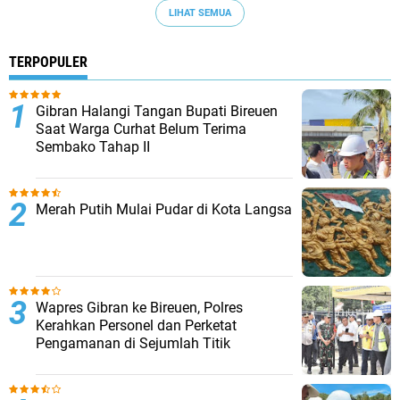
LIHAT SEMUA
TERPOPULER
Gibran Halangi Tangan Bupati Bireuen
Saat Warga Curhat Belum Terima
Sembako Tahap II
Merah Putih Mulai Pudar di Kota Langsa
Wapres Gibran ke Bireuen, Polres
Kerahkan Personel dan Perketat
Pengamanan di Sejumlah Titik