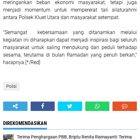
meringankan beban ekonomi masyarakat, tetapi juga
menjadi momentum untuk mempererat tali silaturahmi
antara Polsek Kluet Utara dan masyarakat setempat.
"Semangat kebersamaan yang ditanamkan melalui
kegiatan ini diharapkan dapat menjadi inspirasi bagi seluruh
masyarakat untuk saling mendukung dan peduli terhadap
sesama, terutama di bulan Ramadan yang penuh berkah,"
harapnya.[*/Red]
Polisi
DIREKOMENDASIKAN
Terima Penghargaan PBB, Briptu Renita Rismayanti: Terima