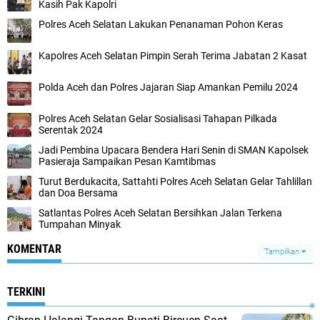
Kasih Pak Kapolri
Polres Aceh Selatan Lakukan Penanaman Pohon Keras
Kapolres Aceh Selatan Pimpin Serah Terima Jabatan 2 Kasat
Polda Aceh dan Polres Jajaran Siap Amankan Pemilu 2024
Polres Aceh Selatan Gelar Sosialisasi Tahapan Pilkada
Serentak 2024
Jadi Pembina Upacara Bendera Hari Senin di SMAN Kapolsek
Pasieraja Sampaikan Pesan Kamtibmas
Turut Berdukacita, Sattahti Polres Aceh Selatan Gelar Tahlillan
dan Doa Bersama
Satlantas Polres Aceh Selatan Bersihkan Jalan Terkena
Tumpahan Minyak
KOMENTAR
Tampilkan
TERKINI