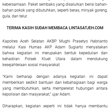
kebersamaan. Paket sembako yang disalurkan berisi bahan-
bahan pokok yang dibutuhkan, seperti beras, minyak goreng,
gula, dan telur.
TERIMA KASIH SUDAH MEMBACA LINTASATJEH.COM
Kapolres Aceh Selatan AKBP Mughi Prasetyo Habrianto
melalui Kasi Humas AKP Adam Sugiarto menyatakan
bahwa kegiatan ini merupakan bentuk kepedulian dan
kehadiran Polsek Kluet Utara dalam mendukung
kesejahteraan sosial masyarakat.
"Kami berharap dengan adanya kegiatan ini dapat
memberikan sedikit bantuan dan kebahagiaan bagi warga
yang membutuhkan, serta mempererat hubungan antara
kepolisian dan masyarakat," ujar Adam.
Diharapkan, kegiatan seperti ini tidak hanya membantu