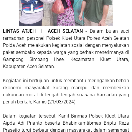
LINTAS ATJEH | ACEH SELATAN
- Dalam bulan suci
ramadhan, personel Polsek Kluet Utara Polres Aceh Selatan
Polda Aceh melakukan kegiatan sosial dengan menyalurkan
paket sembako kepada warga yang berhak menerimanya di
Gampong Simpang Lhee, Kecamatan Kluet Utara,
Kabupaten Aceh Selatan.
Kegiatan ini bertujuan untuk membantu meringankan beban
ekonomi masyarakat kurang mampu dan memberikan
dukungan moral di tengah-tengah suasana Ramadan yang
penuh berkah, Kamis (21/03/2024).
Dalam kegiatan tersebut, Kanit Binmas Polsek Kluet Utara
Aipda Adi Prianto beserta Bhabinkamtibmas Briptu Reza
Prasetio turut berbaur dengan masyarakat dalam semangat