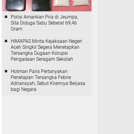
Polisi Amankan Pria di Jeumpa,
Sita Diduga Sabu Seberat 69,46
Gram
HIMAPAS Minta Kejaksaan Negeri
Aceh Singkil Segera Menetapkan
Tersangka Dugaan Korupsi
Pengadaan Seragam Sekolah
Hotman Paris Pertanyakan
Penetapan Tersangka Febrie
Adriansyah, Sebut Kliennya Berjasa
bagi Negara