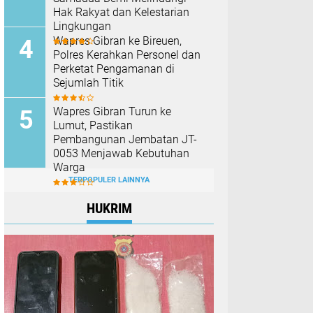
Hak Rakyat dan Kelestarian
Lingkungan
Wapres Gibran ke Bireuen,
Polres Kerahkan Personel dan
Perketat Pengamanan di
Sejumlah Titik
Wapres Gibran Turun ke
Lumut, Pastikan
Pembangunan Jembatan JT-
0053 Menjawab Kebutuhan
Warga
TERPOPULER LAINNYA
HUKRIM