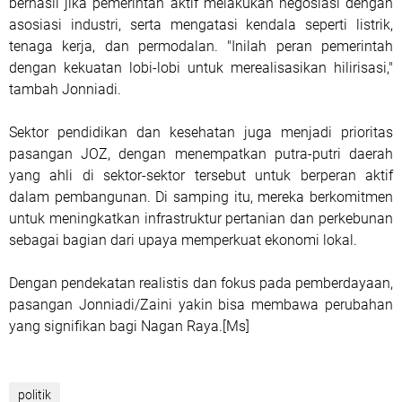
berhasil jika pemerintah aktif melakukan negosiasi dengan
asosiasi industri, serta mengatasi kendala seperti listrik,
tenaga kerja, dan permodalan. "Inilah peran pemerintah
dengan kekuatan lobi-lobi untuk merealisasikan hilirisasi,"
tambah Jonniadi.
Sektor pendidikan dan kesehatan juga menjadi prioritas
pasangan JOZ, dengan menempatkan putra-putri daerah
yang ahli di sektor-sektor tersebut untuk berperan aktif
dalam pembangunan. Di samping itu, mereka berkomitmen
untuk meningkatkan infrastruktur pertanian dan perkebunan
sebagai bagian dari upaya memperkuat ekonomi lokal.
Dengan pendekatan realistis dan fokus pada pemberdayaan,
pasangan Jonniadi/Zaini yakin bisa membawa perubahan
yang signifikan bagi Nagan Raya.[Ms]
politik