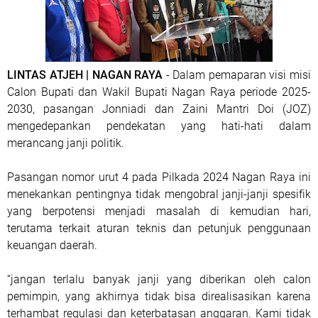
LINTAS ATJEH | NAGAN RAYA
- Dalam pemaparan visi misi
Calon Bupati dan Wakil Bupati Nagan Raya periode 2025-
2030, pasangan Jonniadi dan Zaini Mantri Doi (JOZ)
mengedepankan pendekatan yang hati-hati dalam
merancang janji politik.
Pasangan nomor urut 4 pada Pilkada 2024 Nagan Raya ini
menekankan pentingnya tidak mengobral janji-janji spesifik
yang berpotensi menjadi masalah di kemudian hari,
terutama terkait aturan teknis dan petunjuk penggunaan
keuangan daerah.
“jangan terlalu banyak janji yang diberikan oleh calon
pemimpin, yang akhirnya tidak bisa direalisasikan karena
terhambat regulasi dan keterbatasan anggaran. Kami tidak