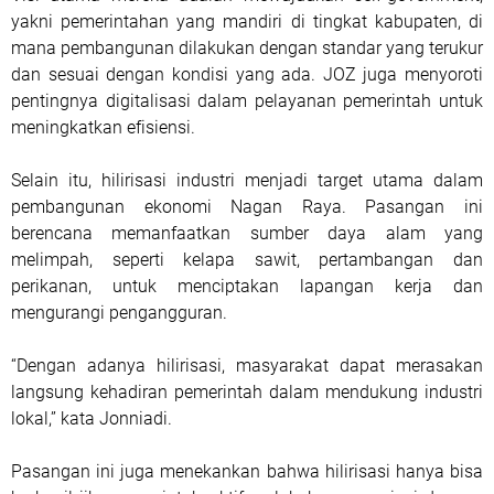
yakni pemerintahan yang mandiri di tingkat kabupaten, di
mana pembangunan dilakukan dengan standar yang terukur
dan sesuai dengan kondisi yang ada. JOZ juga menyoroti
pentingnya digitalisasi dalam pelayanan pemerintah untuk
meningkatkan efisiensi.
Selain itu, hilirisasi industri menjadi target utama dalam
pembangunan ekonomi Nagan Raya. Pasangan ini
berencana memanfaatkan sumber daya alam yang
melimpah, seperti kelapa sawit, pertambangan dan
perikanan, untuk menciptakan lapangan kerja dan
mengurangi pengangguran.
“Dengan adanya hilirisasi, masyarakat dapat merasakan
langsung kehadiran pemerintah dalam mendukung industri
lokal,” kata Jonniadi.
Pasangan ini juga menekankan bahwa hilirisasi hanya bisa