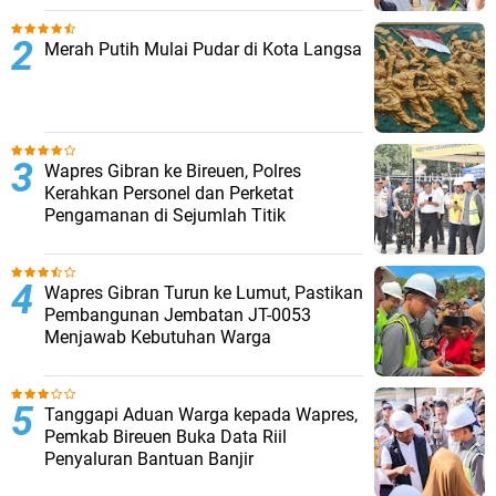
Merah Putih Mulai Pudar di Kota Langsa
Wapres Gibran ke Bireuen, Polres
Kerahkan Personel dan Perketat
Pengamanan di Sejumlah Titik
Wapres Gibran Turun ke Lumut, Pastikan
Pembangunan Jembatan JT-0053
Menjawab Kebutuhan Warga
Tanggapi Aduan Warga kepada Wapres,
Pemkab Bireuen Buka Data Riil
Penyaluran Bantuan Banjir