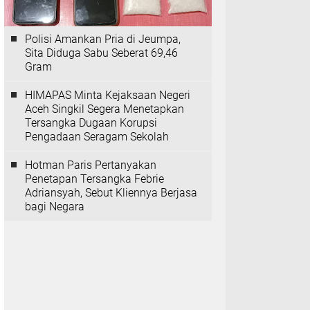
Polisi Amankan Pria di Jeumpa,
Sita Diduga Sabu Seberat 69,46
Gram
HIMAPAS Minta Kejaksaan Negeri
Aceh Singkil Segera Menetapkan
Tersangka Dugaan Korupsi
Pengadaan Seragam Sekolah
Hotman Paris Pertanyakan
Penetapan Tersangka Febrie
Adriansyah, Sebut Kliennya Berjasa
bagi Negara