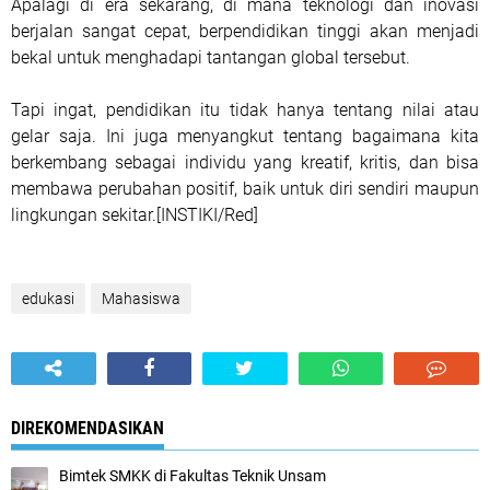
Apalagi di era sekarang, di mana teknologi dan inovasi
berjalan sangat cepat, berpendidikan tinggi akan menjadi
bekal untuk menghadapi tantangan global tersebut.
Tapi ingat, pendidikan itu tidak hanya tentang nilai atau
gelar saja. Ini juga menyangkut tentang bagaimana kita
berkembang sebagai individu yang kreatif, kritis, dan bisa
membawa perubahan positif, baik untuk diri sendiri maupun
lingkungan sekitar.[INSTIKI/Red]
edukasi
Mahasiswa
DIREKOMENDASIKAN
Bimtek SMKK di Fakultas Teknik Unsam