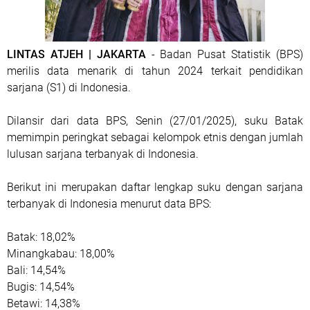
LINTAS ATJEH | JAKARTA
- Badan Pusat Statistik (BPS)
merilis data menarik di tahun 2024 terkait pendidikan
sarjana (S1) di Indonesia.
Dilansir dari data BPS, Senin (27/01/2025), suku Batak
memimpin peringkat sebagai kelompok etnis dengan jumlah
lulusan sarjana terbanyak di Indonesia.
Berikut ini merupakan daftar lengkap suku dengan sarjana
terbanyak di Indonesia menurut data BPS:
Batak: 18,02%
Minangkabau: 18,00%
Bali: 14,54%
Bugis: 14,54%
Betawi: 14,38%