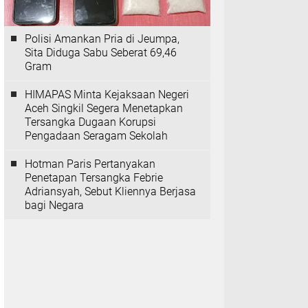
Polisi Amankan Pria di Jeumpa,
Sita Diduga Sabu Seberat 69,46
Gram
HIMAPAS Minta Kejaksaan Negeri
Aceh Singkil Segera Menetapkan
Tersangka Dugaan Korupsi
Pengadaan Seragam Sekolah
Hotman Paris Pertanyakan
Penetapan Tersangka Febrie
Adriansyah, Sebut Kliennya Berjasa
bagi Negara