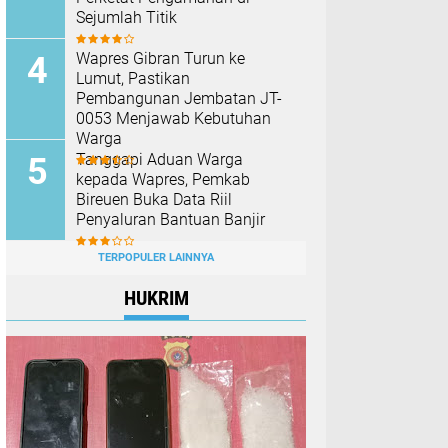
Sejumlah Titik
Wapres Gibran Turun ke
Lumut, Pastikan
Pembangunan Jembatan JT-
0053 Menjawab Kebutuhan
Warga
Tanggapi Aduan Warga
kepada Wapres, Pemkab
Bireuen Buka Data Riil
Penyaluran Bantuan Banjir
TERPOPULER LAINNYA
HUKRIM