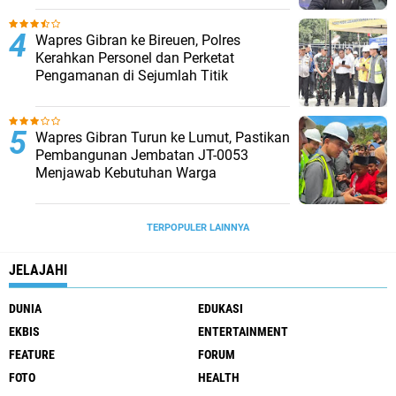
Wapres Gibran ke Bireuen, Polres
Kerahkan Personel dan Perketat
Pengamanan di Sejumlah Titik
Wapres Gibran Turun ke Lumut, Pastikan
Pembangunan Jembatan JT-0053
Menjawab Kebutuhan Warga
TERPOPULER LAINNYA
JELAJAHI
DUNIA
EDUKASI
EKBIS
ENTERTAINMENT
FEATURE
FORUM
FOTO
HEALTH