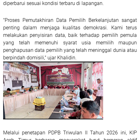
diperbarui sesuai kondisi terbaru di lapangan.
"Proses Pemutakhiran Data Pemilih Berkelanjutan sangat
penting dalam menjaga kualitas demokrasi. Kami terus
melakukan penyisiran data, baik terhadap pemilih pemula
yang telah memenuhi syarat usia memilih maupun
penghapusan data pemilih yang telah meninggal dunia atau
berpindah domisili," ujar Khalidin.
Melalui penetapan PDPB Triwulan II Tahun 2026 ini, KIP