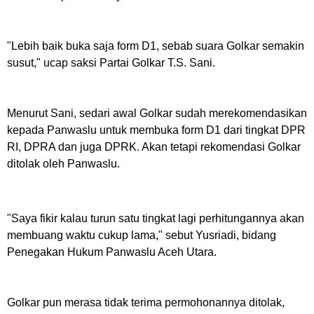
"Lebih baik buka saja form D1, sebab suara Golkar semakin
susut," ucap saksi Partai Golkar T.S. Sani.
Menurut Sani, sedari awal Golkar sudah merekomendasikan
kepada Panwaslu untuk membuka form D1 dari tingkat DPR
RI, DPRA dan juga DPRK. Akan tetapi rekomendasi Golkar
ditolak oleh Panwaslu.
"Saya fikir kalau turun satu tingkat lagi perhitungannya akan
membuang waktu cukup lama," sebut Yusriadi, bidang
Penegakan Hukum Panwaslu Aceh Utara.
Golkar pun merasa tidak terima permohonannya ditolak,