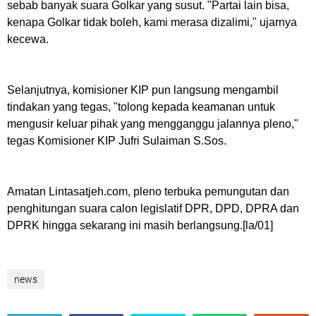
sebab banyak suara Golkar yang susut. "Partai lain bisa,
kenapa Golkar tidak boleh, kami merasa dizalimi," ujarnya
kecewa.
Selanjutnya, komisioner KIP pun langsung mengambil
tindakan yang tegas, "tolong kepada keamanan untuk
mengusir keluar pihak yang mengganggu jalannya pleno,"
tegas Komisioner KIP Jufri Sulaiman S.Sos.
Amatan Lintasatjeh.com, pleno terbuka pemungutan dan
penghitungan suara calon legislatif DPR, DPD, DPRA dan
DPRK hingga sekarang ini masih berlangsung.
[la/01]
news