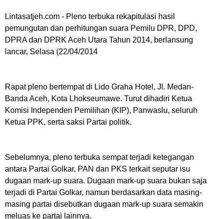
Lintasatjeh.com -
Pleno terbuka rekapitulasi hasil
pemungutan dan perhitungan suara Pemilu DPR, DPD,
DPRA dan DPRK Aceh Utara Tahun 2014, berlansung
lancar, Selasa (22/04/2014
Rapat pleno bertempat di Lido Graha Hotel, Jl. Medan-
Banda Aceh, Kota Lhokseumawe. Turut dihadiri Ketua
Komisi Independen Pemilihan (KIP), Panwaslu, seluruh
Ketua PPK, serta saksi Partai politik.
Sebelumnya, pleno terbuka sempat terjadi ketegangan
antara Partai Golkar, PAN dan PKS terkait seputar isu
dugaan mark-up suara. Dugaan mark-up suara bukan saja
terjadi di Partai Golkar, namun berdasarkan data masing-
masing partai disebutkan dugaan mark-up suara semakin
meluas ke partai lainnya.