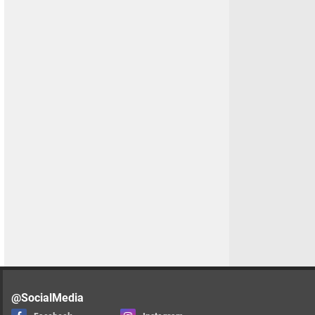
@SocialMedia