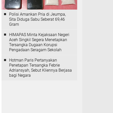
Polisi Amankan Pria di Jeumpa,
Sita Diduga Sabu Seberat 69,46
Gram
HIMAPAS Minta Kejaksaan Negeri
Aceh Singkil Segera Menetapkan
Tersangka Dugaan Korupsi
Pengadaan Seragam Sekolah
Hotman Paris Pertanyakan
Penetapan Tersangka Febrie
Adriansyah, Sebut Kliennya Berjasa
bagi Negara