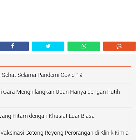
p Sehat Selama Pandemi Covid-19
ni Cara Menghilangkan Uban Hanya dengan Putih
ang Hitam dengan Khasiat Luar Biasa
Vaksinasi Gotong Royong Perorangan di Klinik Kimia