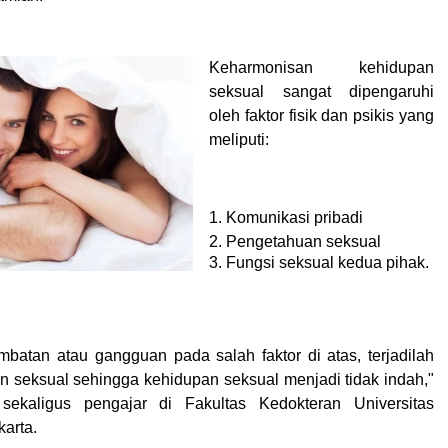
Keharmonisan kehidupan
seksual sangat dipengaruhi
oleh faktor fisik dan psikis yang
meliputi:
1. Komunikasi pribadi
2. Pengetahuan seksual
3. Fungsi seksual kedua pihak.
ambatan atau gangguan pada salah faktor di atas, terjadilah
n seksual sehingga kehidupan seksual menjadi tidak indah,"
 sekaligus pengajar di Fakultas Kedokteran Universitas
arta.