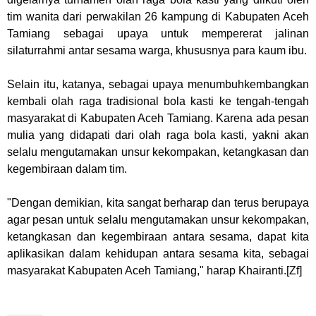
tim wanita dari perwakilan 26 kampung di Kabupaten Aceh
Tamiang sebagai upaya untuk mempererat jalinan
silaturrahmi antar sesama warga, khususnya para kaum ibu.
Selain itu, katanya, sebagai upaya menumbuhkembangkan
kembali olah raga tradisional bola kasti ke tengah-tengah
masyarakat di Kabupaten Aceh Tamiang. Karena ada pesan
mulia yang didapati dari olah raga bola kasti, yakni akan
selalu mengutamakan unsur kekompakan, ketangkasan dan
kegembiraan dalam tim.
"Dengan demikian, kita sangat berharap dan terus berupaya
agar pesan untuk selalu mengutamakan unsur kekompakan,
ketangkasan dan kegembiraan antara sesama, dapat kita
aplikasikan dalam kehidupan antara sesama kita, sebagai
masyarakat Kabupaten Aceh Tamiang," harap Khairanti.[Zf]