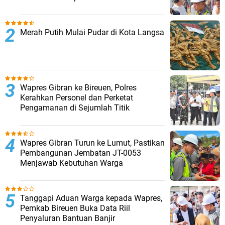
Merah Putih Mulai Pudar di Kota Langsa
Wapres Gibran ke Bireuen, Polres
Kerahkan Personel dan Perketat
Pengamanan di Sejumlah Titik
Wapres Gibran Turun ke Lumut, Pastikan
Pembangunan Jembatan JT-0053
Menjawab Kebutuhan Warga
Tanggapi Aduan Warga kepada Wapres,
Pemkab Bireuen Buka Data Riil
Penyaluran Bantuan Banjir