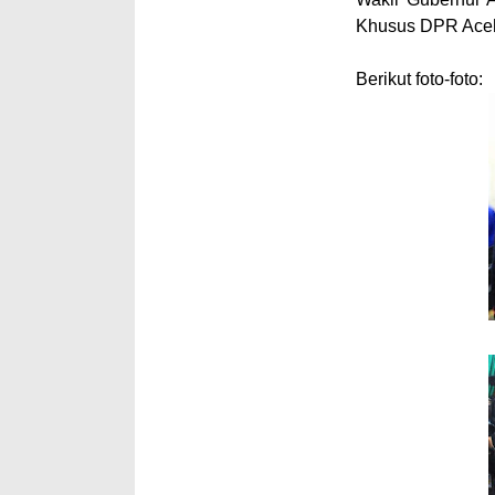
Khusus DPR Ace
Berikut foto-foto: