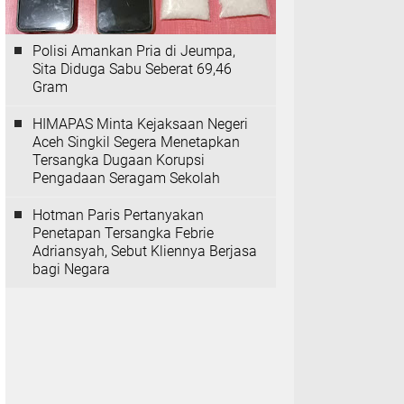
Polisi Amankan Pria di Jeumpa,
Sita Diduga Sabu Seberat 69,46
Gram
HIMAPAS Minta Kejaksaan Negeri
Aceh Singkil Segera Menetapkan
Tersangka Dugaan Korupsi
Pengadaan Seragam Sekolah
Hotman Paris Pertanyakan
Penetapan Tersangka Febrie
Adriansyah, Sebut Kliennya Berjasa
bagi Negara