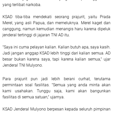
yang terlibat narkoba.
KSAD tiba-tiba mendekati seorang prajurit, yaitu Prada
Merel, yang asli Papua, dan memeluknya. Merel kaget dan
canggung, namun kemudian menangis haru karena dipeluk
jenderal tertinggi di jajaran TNI AD itu.
"Saya ini cuma pelayan kalian. Kalian butuh apa, saya kasih.
Jadi jangan anggap KSAD lebih tinggi dari kalian semua. AD
besar bukan karena saya, tapi karena kalian semua," ujar
Jenderal TNI Mulyono.
Para prajurit pun jadi lebih berani curhat, terutama
permintaan soal fasilitas. "Semua yang anda minta akan
kami usahakan. Tunggu saja, kami akan bangunkan
fasilitas di semua satuan," ujarnya.
KSAD Jenderal Mulyono berpesan kepada seluruh pimpinan