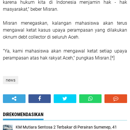
karena hukum kita di Indonesia menjamin hak - hak
masyarakat," beber Misran.
Misran menegaskan, kalangan mahasiswa akan terus
mengawal ketat kasus upaya perampasan yang dilakukan
oknum debt collector di seluruh Aceh.
"Ya, kami mahasiswa akan mengawal ketat setiap upaya
perampasan atas hak rakyat Aceh," pungkas Misran.[*]
news
DIREKOMENDASIKAN
KM Mutiara Sentosa 2 Terbakar di Perairan Sumenep, 41