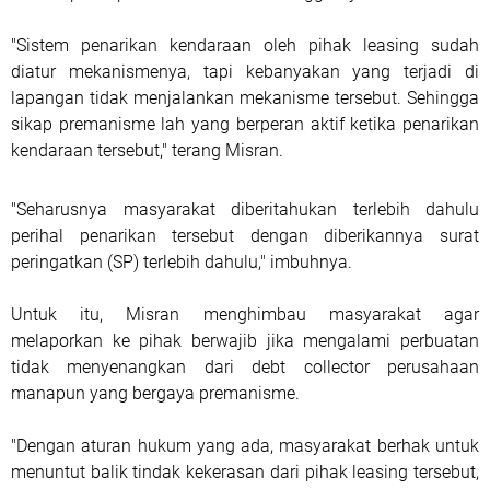
"Sistem penarikan kendaraan oleh pihak leasing sudah
diatur mekanismenya, tapi kebanyakan yang terjadi di
lapangan tidak menjalankan mekanisme tersebut. Sehingga
sikap premanisme lah yang berperan aktif ketika penarikan
kendaraan tersebut," terang Misran.
"Seharusnya masyarakat diberitahukan terlebih dahulu
perihal penarikan tersebut dengan diberikannya surat
peringatkan (SP) terlebih dahulu," imbuhnya.
Untuk itu, Misran menghimbau masyarakat agar
melaporkan ke pihak berwajib jika mengalami perbuatan
tidak menyenangkan dari debt collector perusahaan
manapun yang bergaya premanisme.
"Dengan aturan hukum yang ada, masyarakat berhak untuk
menuntut balik tindak kekerasan dari pihak leasing tersebut,