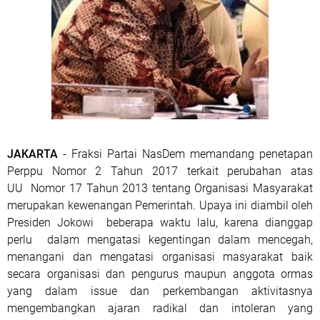
JAKARTA
- Fraksi Partai NasDem memandang penetapan
Perppu Nomor 2 Tahun 2017 terkait perubahan atas
UU Nomor 17 Tahun 2013 tentang Organisasi Masyarakat
merupakan kewenangan Pemerintah. Upaya ini diambil oleh
Presiden Jokowi beberapa waktu lalu, karena dianggap
perlu dalam mengatasi kegentingan dalam mencegah,
menangani dan mengatasi organisasi masyarakat baik
secara organisasi dan pengurus maupun anggota ormas
yang dalam issue dan perkembangan aktivitasnya
mengembangkan ajaran radikal dan intoleran yang