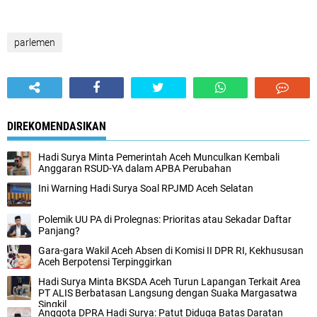
parlemen
DIREKOMENDASIKAN
Hadi Surya Minta Pemerintah Aceh Munculkan Kembali
Anggaran RSUD-YA dalam APBA Perubahan
Ini Warning Hadi Surya Soal RPJMD Aceh Selatan
Polemik UU PA di Prolegnas: Prioritas atau Sekadar Daftar
Panjang?
Gara-gara Wakil Aceh Absen di Komisi II DPR RI, Kekhususan
Aceh Berpotensi Terpinggirkan
Hadi Surya Minta BKSDA Aceh Turun Lapangan Terkait Area
PT ALIS Berbatasan Langsung dengan Suaka Margasatwa
Singkil
Anggota DPRA Hadi Surya: Patut Diduga Batas Daratan