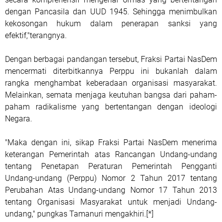
dengan Pancasila dan UUD 1945. Sehingga menimbulkan
kekosongan hukum dalam penerapan sanksi yang
efektif,"terangnya.
Dengan berbagai pandangan tersebut, Fraksi Partai NasDem
mencermati diterbitkannya Perppu ini bukanlah dalam
rangka menghambat keberadaan organisasi masyarakat.
Melainkan, semata menjaga keutuhan bangsa dari paham-
paham radikalisme yang bertentangan dengan ideologi
Negara.
"Maka dengan ini, sikap Fraksi Partai NasDem menerima
keterangan Pemerintah atas Rancangan Undang-undang
tentang Penetapan Peraturan Pemerintah Pengganti
Undang-undang (Perppu) Nomor 2 Tahun 2017 tentang
Perubahan Atas Undang-undang Nomor 17 Tahun 2013
tentang Organisasi Masyarakat untuk menjadi Undang-
undang," pungkas Tamanuri mengakhiri.[*]