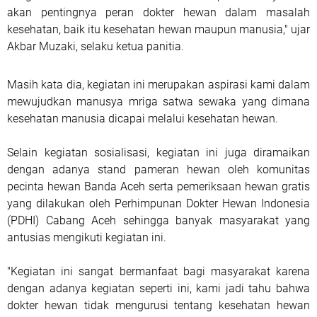
akan pentingnya peran dokter hewan dalam masalah
kesehatan, baik itu kesehatan hewan maupun manusia," ujar
Akbar Muzaki, selaku ketua panitia.
Masih kata dia, kegiatan ini merupakan aspirasi kami dalam
mewujudkan manusya mriga satwa sewaka yang dimana
kesehatan manusia dicapai melalui kesehatan hewan.
Selain kegiatan sosialisasi, kegiatan ini juga diramaikan
dengan adanya stand pameran hewan oleh komunitas
pecinta hewan Banda Aceh serta pemeriksaan hewan gratis
yang dilakukan oleh Perhimpunan Dokter Hewan Indonesia
(PDHI) Cabang Aceh sehingga banyak masyarakat yang
antusias mengikuti kegiatan ini.
"Kegiatan ini sangat bermanfaat bagi masyarakat karena
dengan adanya kegiatan seperti ini, kami jadi tahu bahwa
dokter hewan tidak mengurusi tentang kesehatan hewan