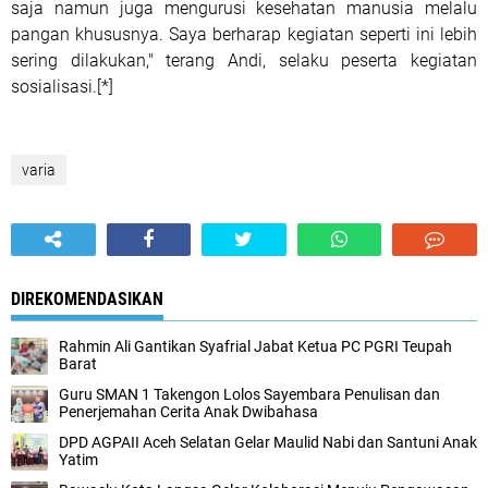
saja namun juga mengurusi kesehatan manusia melalu
pangan khususnya. Saya berharap kegiatan seperti ini lebih
sering dilakukan," terang Andi, selaku peserta kegiatan
sosialisasi.[*]
varia
DIREKOMENDASIKAN
Rahmin Ali Gantikan Syafrial Jabat Ketua PC PGRI Teupah
Barat
Guru SMAN 1 Takengon Lolos Sayembara Penulisan dan
Penerjemahan Cerita Anak Dwibahasa
DPD AGPAII Aceh Selatan Gelar Maulid Nabi dan Santuni Anak
Yatim