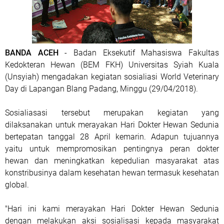
BANDA ACEH
- Badan Eksekutif Mahasiswa Fakultas
Kedokteran Hewan (BEM FKH) Universitas Syiah Kuala
(Unsyiah) mengadakan kegiatan sosialiasi World Veterinary
Day di Lapangan Blang Padang, Minggu (29/04/2018).
Sosialiasasi tersebut merupakan kegiatan yang
dilaksanakan untuk merayakan Hari Dokter Hewan Sedunia
bertepatan tanggal 28 April kemarin. Adapun tujuannya
yaitu untuk mempromosikan pentingnya peran dokter
hewan dan meningkatkan kepedulian masyarakat atas
konstribusinya dalam kesehatan hewan termasuk kesehatan
global.
"Hari ini kami merayakan Hari Dokter Hewan Sedunia
dengan melakukan aksi sosialisasi kepada masyarakat