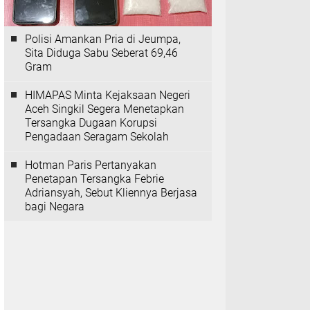
Polisi Amankan Pria di Jeumpa,
Sita Diduga Sabu Seberat 69,46
Gram
HIMAPAS Minta Kejaksaan Negeri
Aceh Singkil Segera Menetapkan
Tersangka Dugaan Korupsi
Pengadaan Seragam Sekolah
Hotman Paris Pertanyakan
Penetapan Tersangka Febrie
Adriansyah, Sebut Kliennya Berjasa
bagi Negara