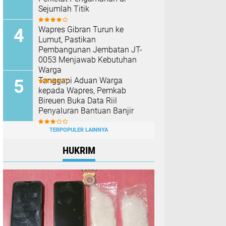
Sejumlah Titik
Wapres Gibran Turun ke
Lumut, Pastikan
Pembangunan Jembatan JT-
0053 Menjawab Kebutuhan
Warga
Tanggapi Aduan Warga
kepada Wapres, Pemkab
Bireuen Buka Data Riil
Penyaluran Bantuan Banjir
TERPOPULER LAINNYA
HUKRIM