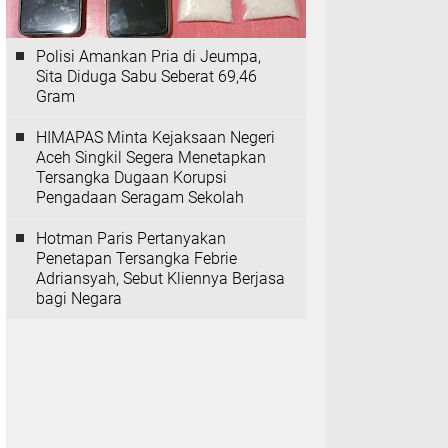
Polisi Amankan Pria di Jeumpa,
Sita Diduga Sabu Seberat 69,46
Gram
HIMAPAS Minta Kejaksaan Negeri
Aceh Singkil Segera Menetapkan
Tersangka Dugaan Korupsi
Pengadaan Seragam Sekolah
Hotman Paris Pertanyakan
Penetapan Tersangka Febrie
Adriansyah, Sebut Kliennya Berjasa
bagi Negara