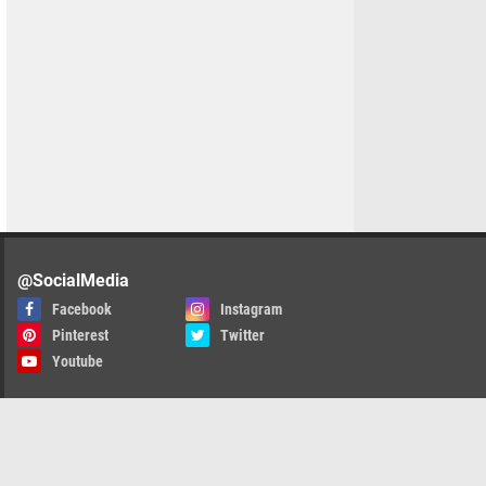
@SocialMedia
Facebook
Instagram
Pinterest
Twitter
Youtube