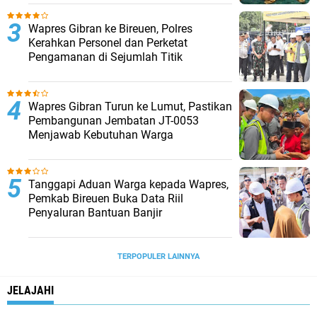
Wapres Gibran ke Bireuen, Polres
Kerahkan Personel dan Perketat
Pengamanan di Sejumlah Titik
Wapres Gibran Turun ke Lumut, Pastikan
Pembangunan Jembatan JT-0053
Menjawab Kebutuhan Warga
Tanggapi Aduan Warga kepada Wapres,
Pemkab Bireuen Buka Data Riil
Penyaluran Bantuan Banjir
TERPOPULER LAINNYA
JELAJAHI