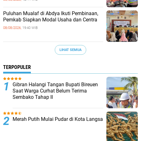
Puluhan Mualaf di Abdya Ikuti Pembinaan,
Pemkab Siapkan Modal Usaha dan Centra
08/08/2026,
19:40 WIB
LIHAT SEMUA
TERPOPULER
Gibran Halangi Tangan Bupati Bireuen
Saat Warga Curhat Belum Terima
Sembako Tahap II
Merah Putih Mulai Pudar di Kota Langsa