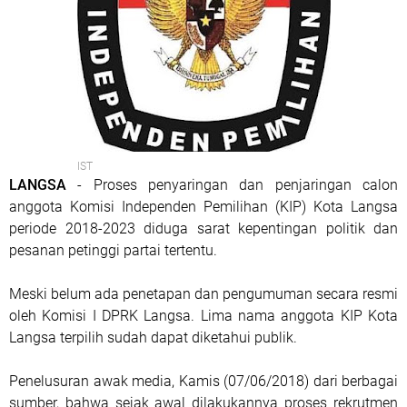
IST
LANGSA
- Proses penyaringan dan penjaringan calon
anggota Komisi Independen Pemilihan (KIP) Kota Langsa
periode 2018-2023 diduga sarat kepentingan politik dan
pesanan petinggi partai tertentu.
Meski belum ada penetapan dan pengumuman secara resmi
oleh Komisi I DPRK Langsa. Lima nama anggota KIP Kota
Langsa terpilih sudah dapat diketahui publik.
Penelusuran awak media, Kamis (07/06/2018) dari berbagai
sumber, bahwa sejak awal dilakukannya proses rekrutmen