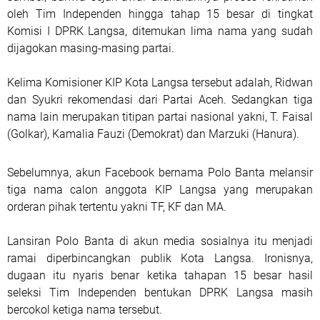
oleh Tim Independen hingga tahap 15 besar di tingkat
Komisi I DPRK Langsa, ditemukan lima nama yang sudah
dijagokan masing-masing partai.
Kelima Komisioner KIP Kota Langsa tersebut adalah, Ridwan
dan Syukri rekomendasi dari Partai Aceh. Sedangkan tiga
nama lain merupakan titipan partai nasional yakni, T. Faisal
(Golkar), Kamalia Fauzi (Demokrat) dan Marzuki (Hanura).
Sebelumnya, akun Facebook bernama Polo Banta melansir
tiga nama calon anggota KIP Langsa yang merupakan
orderan pihak tertentu yakni TF, KF dan MA.
Lansiran Polo Banta di akun media sosialnya itu menjadi
ramai diperbincangkan publik Kota Langsa. Ironisnya,
dugaan itu nyaris benar ketika tahapan 15 besar hasil
seleksi Tim Independen bentukan DPRK Langsa masih
bercokol ketiga nama tersebut.