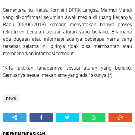
Sementara itu, Ketua Komisi I DPRK Langsa, Maimul Mahdi
yang dikonfirmasi sejumlah awak media di ruang kerjanya,
Rabu (06/06/2018) kemarin menyatakan bahwa proses
rekrutmen berjalan sesuai aturan yang berlaku. Bilamana
ada dugaan atau informasi adanya beberapa nama yang
tersebar selama ini, dirinya tidak bisa membantah atau
membenarkan informasi tersebut.
"Kita lakukan tahapannya sesuai aturan yang berlaku.
Semuanya sesuai mekanisme yang ada," akunya.[*]
news
DIREKOMENDASIKAN