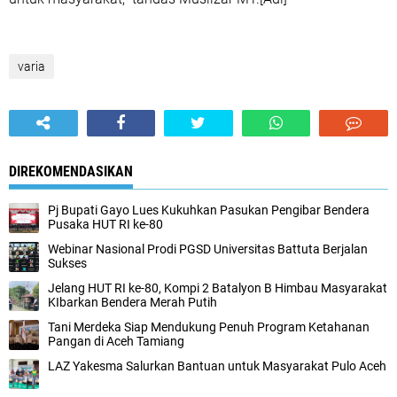
varia
DIREKOMENDASIKAN
Pj Bupati Gayo Lues Kukuhkan Pasukan Pengibar Bendera
Pusaka HUT RI ke-80
Webinar Nasional Prodi PGSD Universitas Battuta Berjalan
Sukses
Jelang HUT RI ke-80, Kompi 2 Batalyon B Himbau Masyarakat
KIbarkan Bendera Merah Putih
Tani Merdeka Siap Mendukung Penuh Program Ketahanan
Pangan di Aceh Tamiang
LAZ Yakesma Salurkan Bantuan untuk Masyarakat Pulo Aceh