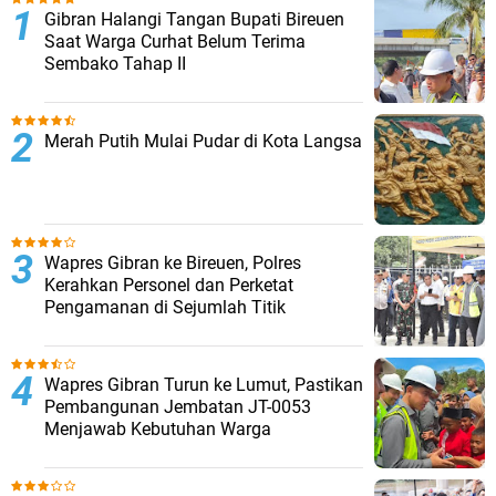
Gibran Halangi Tangan Bupati Bireuen
Saat Warga Curhat Belum Terima
Sembako Tahap II
Merah Putih Mulai Pudar di Kota Langsa
Wapres Gibran ke Bireuen, Polres
Kerahkan Personel dan Perketat
Pengamanan di Sejumlah Titik
Wapres Gibran Turun ke Lumut, Pastikan
Pembangunan Jembatan JT-0053
Menjawab Kebutuhan Warga