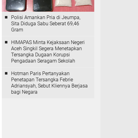
Polisi Amankan Pria di Jeumpa,
Sita Diduga Sabu Seberat 69,46
Gram
HIMAPAS Minta Kejaksaan Negeri
Aceh Singkil Segera Menetapkan
Tersangka Dugaan Korupsi
Pengadaan Seragam Sekolah
Hotman Paris Pertanyakan
Penetapan Tersangka Febrie
Adriansyah, Sebut Kliennya Berjasa
bagi Negara