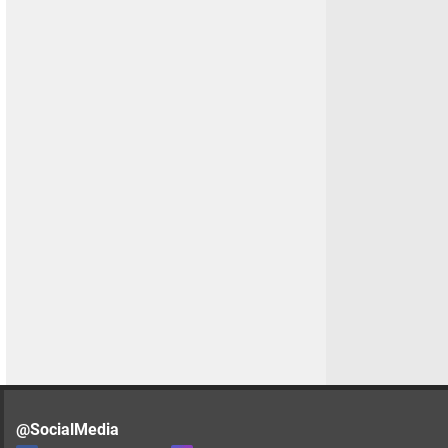
@SocialMedia