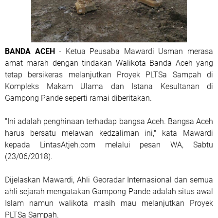
BANDA ACEH
- Ketua Peusaba Mawardi Usman merasa
amat marah dengan tindakan Walikota Banda Aceh yang
tetap bersikeras melanjutkan Proyek PLTSa Sampah di
Kompleks Makam Ulama dan Istana Kesultanan di
Gampong Pande seperti ramai diberitakan.
"Ini adalah penghinaan terhadap bangsa Aceh. Bangsa Aceh
harus bersatu melawan kedzaliman ini," kata Mawardi
kepada LintasAtjeh.com melalui pesan WA, Sabtu
(23/06/2018).
Dijelaskan Mawardi, Ahli Georadar Internasional dan semua
ahli sejarah mengatakan Gampong Pande adalah situs awal
Islam namun walikota masih mau melanjutkan Proyek
PLTSa Sampah.