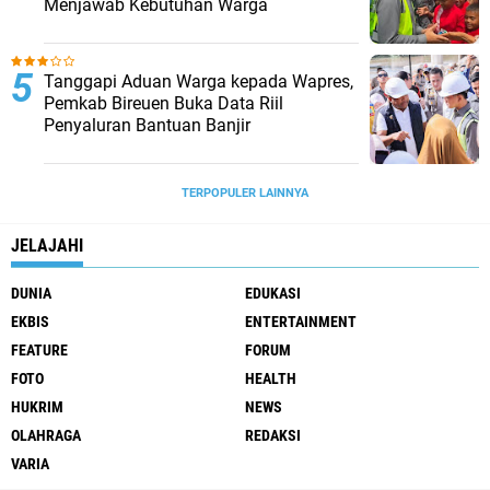
Menjawab Kebutuhan Warga
Tanggapi Aduan Warga kepada Wapres,
Pemkab Bireuen Buka Data Riil
Penyaluran Bantuan Banjir
TERPOPULER LAINNYA
JELAJAHI
DUNIA
EDUKASI
EKBIS
ENTERTAINMENT
FEATURE
FORUM
FOTO
HEALTH
HUKRIM
NEWS
OLAHRAGA
REDAKSI
VARIA