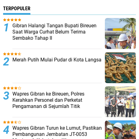
TERPOPULER
Gibran Halangi Tangan Bupati Bireuen
Saat Warga Curhat Belum Terima
Sembako Tahap II
Merah Putih Mulai Pudar di Kota Langsa
Wapres Gibran ke Bireuen, Polres
Kerahkan Personel dan Perketat
Pengamanan di Sejumlah Titik
Wapres Gibran Turun ke Lumut, Pastikan
Pembangunan Jembatan JT-0053