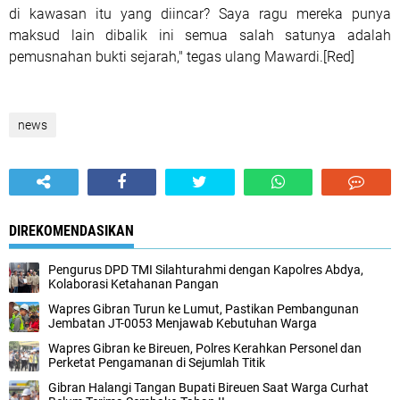
di kawasan itu yang diincar? Saya ragu mereka punya
maksud lain dibalik ini semua salah satunya adalah
pemusnahan bukti sejarah," tegas ulang Mawardi.[Red]
news
DIREKOMENDASIKAN
Pengurus DPD TMI Silahturahmi dengan Kapolres Abdya,
Kolaborasi Ketahanan Pangan
Wapres Gibran Turun ke Lumut, Pastikan Pembangunan
Jembatan JT-0053 Menjawab Kebutuhan Warga
Wapres Gibran ke Bireuen, Polres Kerahkan Personel dan
Perketat Pengamanan di Sejumlah Titik
Gibran Halangi Tangan Bupati Bireuen Saat Warga Curhat