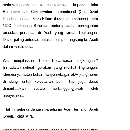
berkesempatan untuk menjelaskan kepada John
Buchanan dari Conservation International (CI), David
Pendlington dari Mars-Effem (buyer international) serta
NGO lingkungan Belanda, tentang usaha peningkatan
produksi pertanian di Aceh yang ramah lingkungan.
David paling antusias untuk meninjau langsung ke Aceh
dalam waktu dekat.
Wira menjelaskan, "Bisnis Berwawasan Lingkungan?"
Ini adalah sebuah gerakan yang melihat lingkungan,
khususnya hutan bukan hanya sebagai SDA yang harus
dilindungi untuk kelestarian bumi, tapi juga dapat
dimanfaatkan secara bertanggungjawab oleh
masyarakat.
"Hal ini selaras dengan paradigma Aceh tentang Aceh
Green," kata Wira.